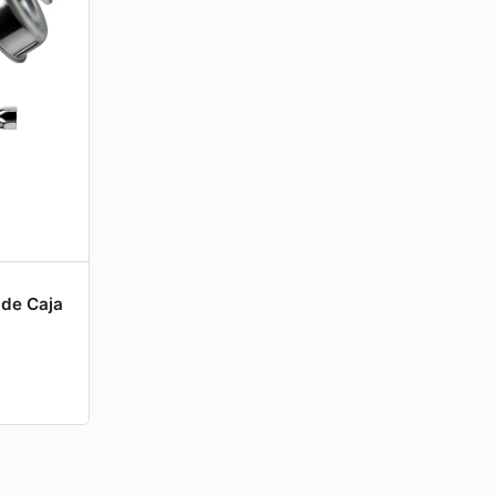
de Caja