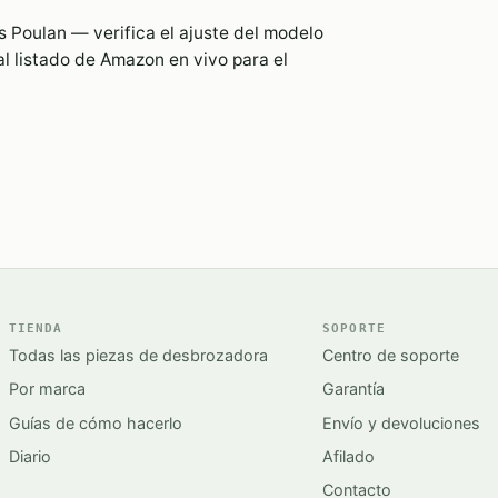
 Poulan — verifica el ajuste del modelo
l listado de Amazon en vivo para el
TIENDA
SOPORTE
Todas las piezas de desbrozadora
Centro de soporte
Por marca
Garantía
Guías de cómo hacerlo
Envío y devoluciones
Diario
Afilado
Contacto