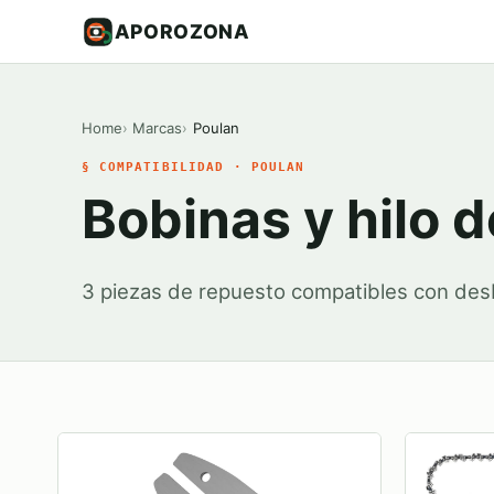
APOROZONA
Home
Marcas
Poulan
§ COMPATIBILIDAD · POULAN
Bobinas y hilo 
3 piezas de repuesto compatibles con des