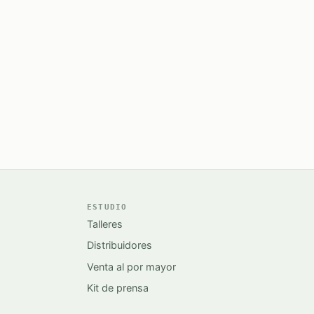
ESTUDIO
Talleres
Distribuidores
Venta al por mayor
Kit de prensa