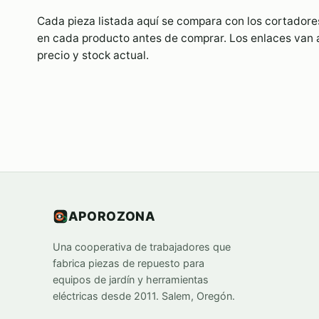
Cada pieza listada aquí se compara con los cortadores
en cada producto antes de comprar. Los enlaces van a
precio y stock actual.
APOROZONA
Una cooperativa de trabajadores que
fabrica piezas de repuesto para
equipos de jardín y herramientas
eléctricas desde 2011. Salem, Oregón.