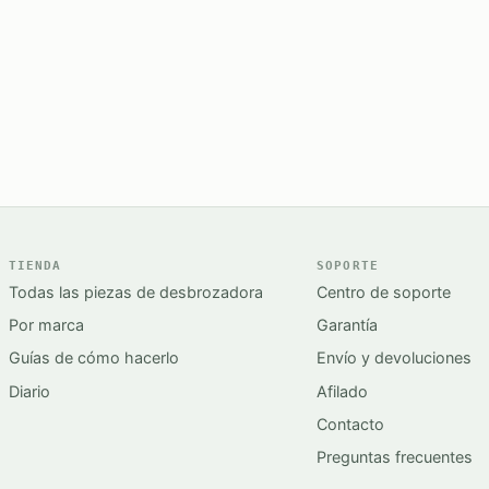
TIENDA
SOPORTE
Todas las piezas de desbrozadora
Centro de soporte
Por marca
Garantía
Guías de cómo hacerlo
Envío y devoluciones
Diario
Afilado
Contacto
Preguntas frecuentes