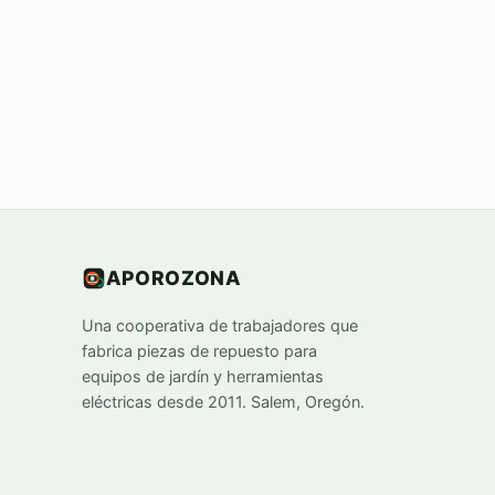
APOROZONA
Una cooperativa de trabajadores que
fabrica piezas de repuesto para
equipos de jardín y herramientas
eléctricas desde 2011. Salem, Oregón.