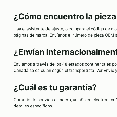
¿Cómo encuentro la pieza
Usa el asistente de ajuste, o compara el código de mo
páginas de marca. Envíanos el número de pieza OEM si
¿Envían internacionalmen
Enviamos a través de los 48 estados continentales po
Canadá se calculan según el transportista. Ver Envío 
¿Cuál es tu garantía?
Garantía de por vida en acero, un año en electrónica. 
detalles específicos.