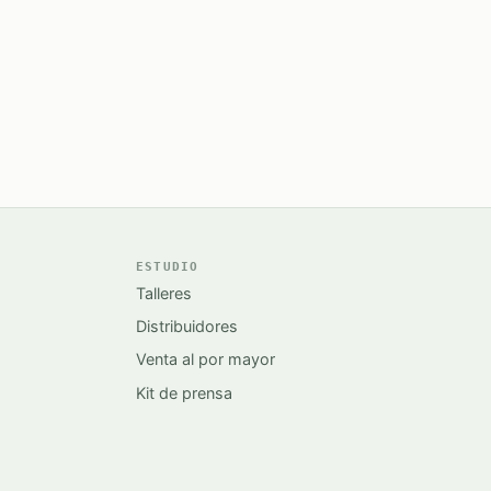
ESTUDIO
Talleres
Distribuidores
Venta al por mayor
Kit de prensa