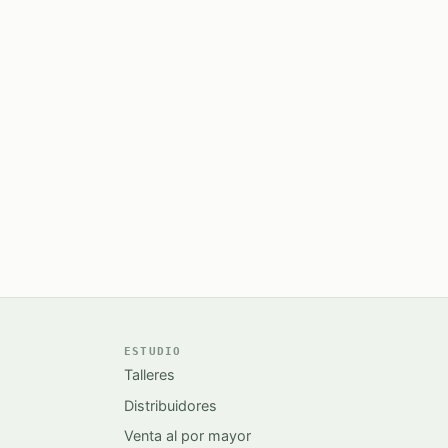
ESTUDIO
Talleres
Distribuidores
Venta al por mayor