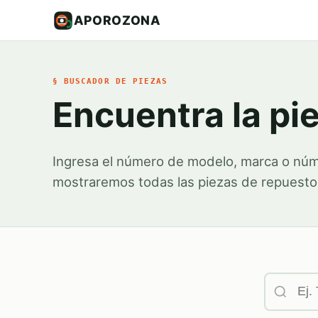
APOROZONA
§ BUSCADOR DE PIEZAS
Encuentra la pi
Ingresa el número de modelo, marca o núm
mostraremos todas las piezas de repuesto