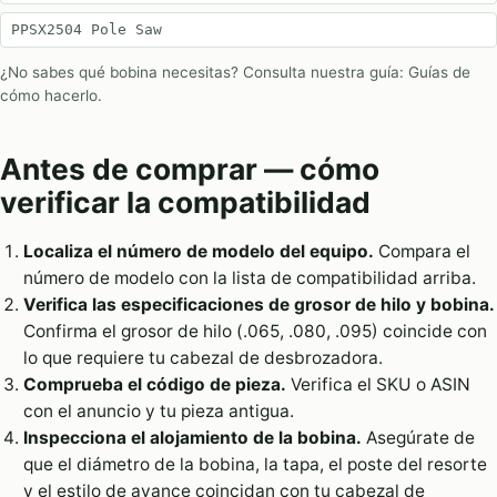
PPSX2504 Pole Saw
¿No sabes qué bobina necesitas? Consulta nuestra guía:
Guías de
cómo hacerlo
.
Antes de comprar — cómo
verificar la compatibilidad
Localiza el número de modelo del equipo.
Compara el
número de modelo con la lista de compatibilidad arriba.
Verifica las especificaciones de grosor de hilo y bobina.
Confirma el grosor de hilo (.065, .080, .095) coincide con
lo que requiere tu cabezal de desbrozadora.
Comprueba el código de pieza.
Verifica el SKU o ASIN
con el anuncio y tu pieza antigua.
Inspecciona el alojamiento de la bobina.
Asegúrate de
que el diámetro de la bobina, la tapa, el poste del resorte
y el estilo de avance coincidan con tu cabezal de