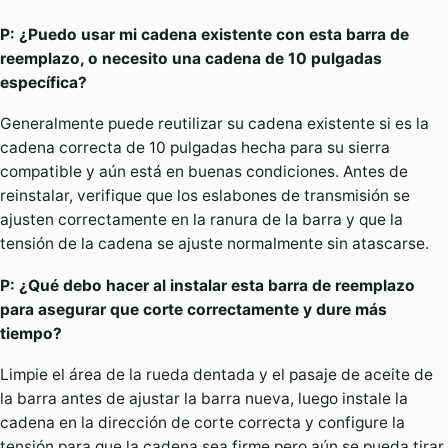
P: ¿Puedo usar mi cadena existente con esta barra de
reemplazo, o necesito una cadena de 10 pulgadas
específica?
Generalmente puede reutilizar su cadena existente si es la
cadena correcta de 10 pulgadas hecha para su sierra
compatible y aún está en buenas condiciones. Antes de
reinstalar, verifique que los eslabones de transmisión se
ajusten correctamente en la ranura de la barra y que la
tensión de la cadena se ajuste normalmente sin atascarse.
P: ¿Qué debo hacer al instalar esta barra de reemplazo
para asegurar que corte correctamente y dure más
tiempo?
Limpie el área de la rueda dentada y el pasaje de aceite de
la barra antes de ajustar la barra nueva, luego instale la
cadena en la dirección de corte correcta y configure la
tensión para que la cadena sea firme pero aún se pueda tirar