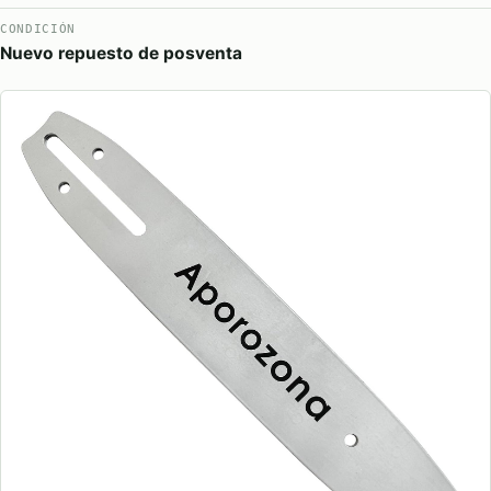
CONDICIÓN
Nuevo repuesto de posventa