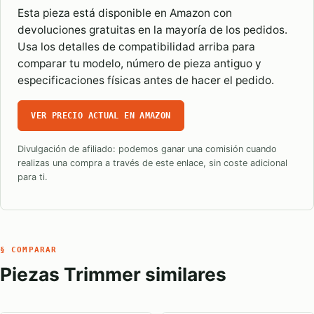
Esta pieza está disponible en Amazon con
devoluciones gratuitas en la mayoría de los pedidos.
Usa los detalles de compatibilidad arriba para
comparar tu modelo, número de pieza antiguo y
especificaciones físicas antes de hacer el pedido.
VER PRECIO ACTUAL EN AMAZON
Divulgación de afiliado: podemos ganar una comisión cuando
realizas una compra a través de este enlace, sin coste adicional
para ti.
§ COMPARAR
Piezas Trimmer similares