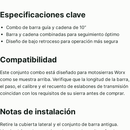
Especificaciones clave
Combo de barra guía y cadena de 10”
Barra y cadena combinadas para seguimiento óptimo
Diseño de bajo retroceso para operación más segura
Compatibilidad
Este conjunto combo está diseñado para motosierras Worx
como se muestra arriba. Verifique que la longitud de la barra,
el paso, el calibre y el recuento de eslabones de transmisión
coincidan con los requisitos de su sierra antes de comprar.
Notas de instalación
Retire la cubierta lateral y el conjunto de barra antigua.