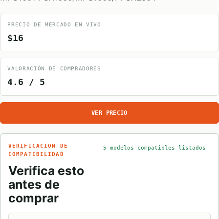
PRECIO DE MERCADO EN VIVO
$16
VALORACIÓN DE COMPRADORES
4.6 / 5
VER PRECIO
VERIFICACIÓN DE
5 modelos compatibles listados
COMPATIBILIDAD
Verifica esto
antes de
comprar