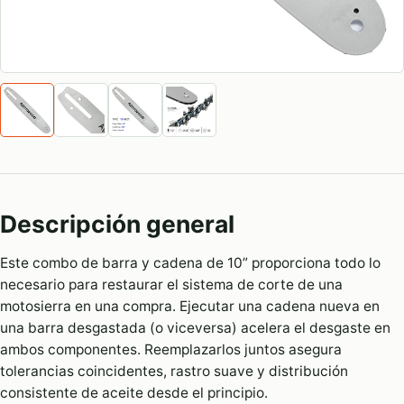
Descripción general
Este combo de barra y cadena de 10” proporciona todo lo
necesario para restaurar el sistema de corte de una
motosierra en una compra. Ejecutar una cadena nueva en
una barra desgastada (o viceversa) acelera el desgaste en
ambos componentes. Reemplazarlos juntos asegura
tolerancias coincidentes, rastro suave y distribución
consistente de aceite desde el principio.