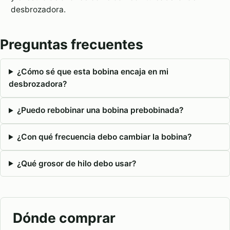
desbrozadora.
Preguntas frecuentes
¿Cómo sé que esta bobina encaja en mi
desbrozadora?
¿Puedo rebobinar una bobina prebobinada?
¿Con qué frecuencia debo cambiar la bobina?
¿Qué grosor de hilo debo usar?
Dónde comprar