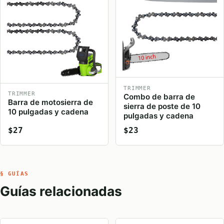
TRIMMER
TRIMMER
Combo de barra de
Barra de motosierra de
sierra de poste de 10
10 pulgadas y cadena
pulgadas y cadena
$27
$23
§ GUÍAS
Guías relacionadas