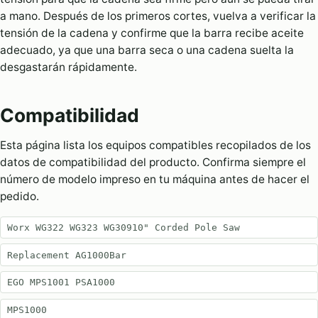
a mano. Después de los primeros cortes, vuelva a verificar la
tensión de la cadena y confirme que la barra recibe aceite
adecuado, ya que una barra seca o una cadena suelta la
desgastarán rápidamente.
Compatibilidad
Esta página lista los equipos compatibles recopilados de los
datos de compatibilidad del producto. Confirma siempre el
número de modelo impreso en tu máquina antes de hacer el
pedido.
Worx WG322 WG323 WG30910" Corded Pole Saw
Replacement AG1000Bar
EGO MPS1001 PSA1000
MPS1000