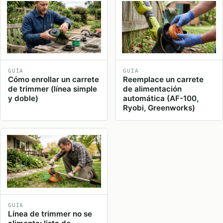
GUÍA
GUÍA
Cómo enrollar un carrete
Reemplace un carrete
de trimmer (línea simple
de alimentación
y doble)
automática (AF-100,
Ryobi, Greenworks)
GUÍA
Línea de trimmer no se