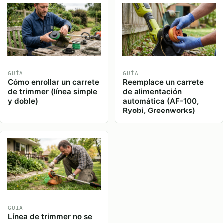
GUÍA
GUÍA
Cómo enrollar un carrete
Reemplace un carrete
de trimmer (línea simple
de alimentación
y doble)
automática (AF-100,
Ryobi, Greenworks)
GUÍA
Línea de trimmer no se