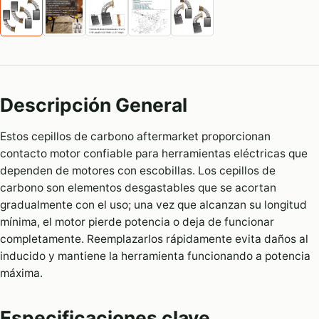
Descripción General
Estos cepillos de carbono aftermarket proporcionan
contacto motor confiable para herramientas eléctricas que
dependen de motores con escobillas. Los cepillos de
carbono son elementos desgastables que se acortan
gradualmente con el uso; una vez que alcanzan su longitud
mínima, el motor pierde potencia o deja de funcionar
completamente. Reemplazarlos rápidamente evita daños al
inducido y mantiene la herramienta funcionando a potencia
máxima.
Especificaciones clave