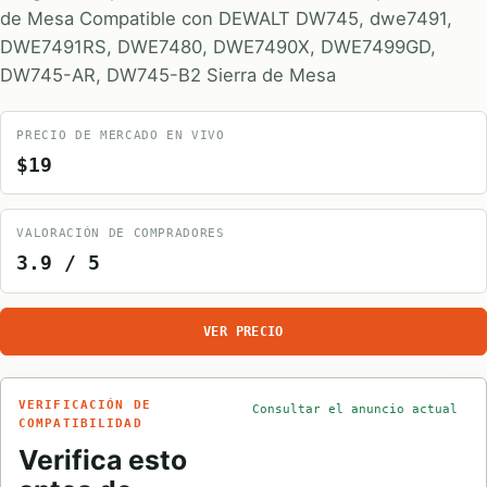
de Mesa Compatible con DEWALT DW745, dwe7491,
DWE7491RS, DWE7480, DWE7490X, DWE7499GD,
DW745-AR, DW745-B2 Sierra de Mesa
PRECIO DE MERCADO EN VIVO
$19
VALORACIÓN DE COMPRADORES
3.9 / 5
VER PRECIO
VERIFICACIÓN DE
Consultar el anuncio actual
COMPATIBILIDAD
Verifica esto