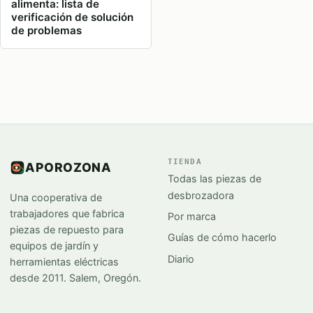
alimenta: lista de
verificación de solución
de problemas
TIENDA
APOROZONA
Todas las piezas de
desbrozadora
Una cooperativa de
trabajadores que fabrica
Por marca
piezas de repuesto para
Guías de cómo hacerlo
equipos de jardín y
Diario
herramientas eléctricas
desde 2011. Salem, Oregón.