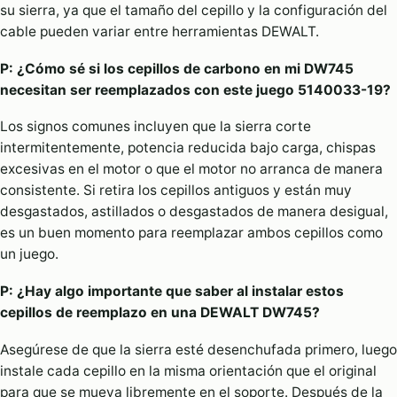
su sierra, ya que el tamaño del cepillo y la configuración del
cable pueden variar entre herramientas DEWALT.
P: ¿Cómo sé si los cepillos de carbono en mi DW745
necesitan ser reemplazados con este juego 5140033-19?
Los signos comunes incluyen que la sierra corte
intermitentemente, potencia reducida bajo carga, chispas
excesivas en el motor o que el motor no arranca de manera
consistente. Si retira los cepillos antiguos y están muy
desgastados, astillados o desgastados de manera desigual,
es un buen momento para reemplazar ambos cepillos como
un juego.
P: ¿Hay algo importante que saber al instalar estos
cepillos de reemplazo en una DEWALT DW745?
Asegúrese de que la sierra esté desenchufada primero, luego
instale cada cepillo en la misma orientación que el original
para que se mueva libremente en el soporte. Después de la