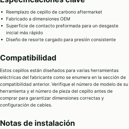
Reemplazo de cepillo de carbono aftermarket
Fabricado a dimensiones OEM
Superficie de contacto preformada para un desgaste
inicial más rápido
Diseño de resorte cargado para presión consistente
Compatibilidad
Estos cepillos están diseñados para varias herramientas
eléctricas del fabricante como se enumera en la sección de
compatibilidad anterior. Verifique el número de modelo de su
herramienta y el número de pieza del cepillo antes de
comprar para garantizar dimensiones correctas y
configuración de cables.
Notas de instalación