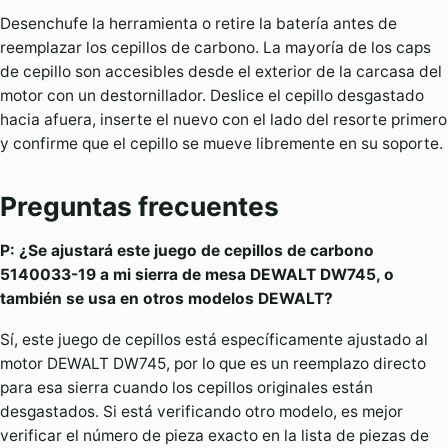
Desenchufe la herramienta o retire la batería antes de
reemplazar los cepillos de carbono. La mayoría de los caps
de cepillo son accesibles desde el exterior de la carcasa del
motor con un destornillador. Deslice el cepillo desgastado
hacia afuera, inserte el nuevo con el lado del resorte primero
y confirme que el cepillo se mueve libremente en su soporte.
Preguntas frecuentes
P: ¿Se ajustará este juego de cepillos de carbono
5140033-19 a mi sierra de mesa DEWALT DW745, o
también se usa en otros modelos DEWALT?
Sí, este juego de cepillos está específicamente ajustado al
motor DEWALT DW745, por lo que es un reemplazo directo
para esa sierra cuando los cepillos originales están
desgastados. Si está verificando otro modelo, es mejor
verificar el número de pieza exacto en la lista de piezas de