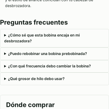
desbrozadora.
Preguntas frecuentes
¿Cómo sé que esta bobina encaja en mi
desbrozadora?
¿Puedo rebobinar una bobina prebobinada?
¿Con qué frecuencia debo cambiar la bobina?
¿Qué grosor de hilo debo usar?
Dónde comprar