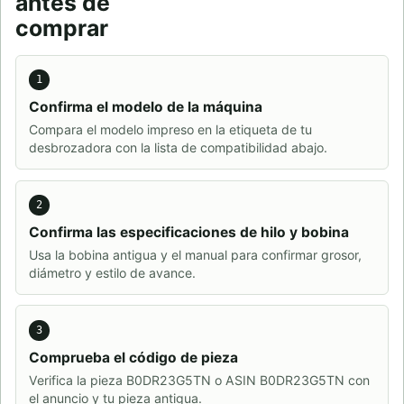
antes de
comprar
1
Confirma el modelo de la máquina
Compara el modelo impreso en la etiqueta de tu
desbrozadora con la lista de compatibilidad abajo.
2
Confirma las especificaciones de hilo y bobina
Usa la bobina antigua y el manual para confirmar grosor,
diámetro y estilo de avance.
3
Comprueba el código de pieza
Verifica la pieza B0DR23G5TN o ASIN B0DR23G5TN con
el anuncio y tu pieza antigua.