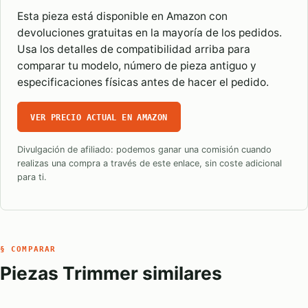
Esta pieza está disponible en Amazon con
devoluciones gratuitas en la mayoría de los pedidos.
Usa los detalles de compatibilidad arriba para
comparar tu modelo, número de pieza antiguo y
especificaciones físicas antes de hacer el pedido.
VER PRECIO ACTUAL EN AMAZON
Divulgación de afiliado: podemos ganar una comisión cuando
realizas una compra a través de este enlace, sin coste adicional
para ti.
§ COMPARAR
Piezas Trimmer similares