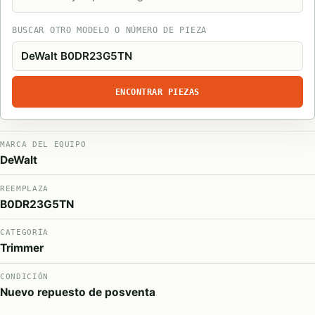
BUSCAR OTRO MODELO O NÚMERO DE PIEZA
ENCONTRAR PIEZAS
MARCA DEL EQUIPO
DeWalt
REEMPLAZA
B0DR23G5TN
CATEGORÍA
Trimmer
CONDICIÓN
Nuevo repuesto de posventa