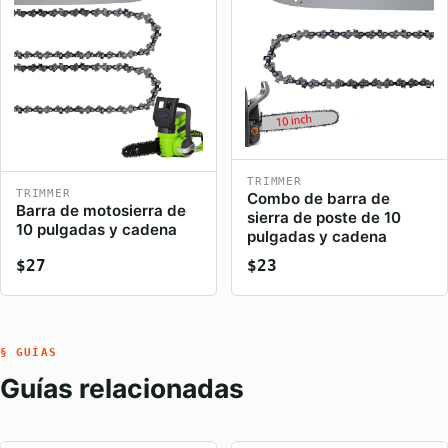
TRIMMER
TRIMMER
Combo de barra de
Barra de motosierra de
sierra de poste de 10
10 pulgadas y cadena
pulgadas y cadena
$27
$23
§ GUÍAS
Guías relacionadas