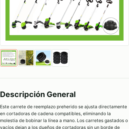
Descripción General
Este carrete de reemplazo preherido se ajusta directamente
en cortadoras de cadena compatibles, eliminando la
molestia de bobinar la línea a mano. Los carretes gastados o
vacíos dejan a los dueños de cortadoras sin un borde de