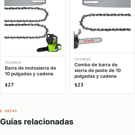
TRIMMER
TRIMMER
Combo de barra de
Barra de motosierra de
sierra de poste de 10
10 pulgadas y cadena
pulgadas y cadena
$27
$23
§ GUÍAS
Guías relacionadas