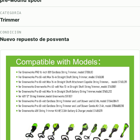
pre-wound spool
CATEGORÍA
Trimmer
CONDICIÓN
Nuevo repuesto de posventa