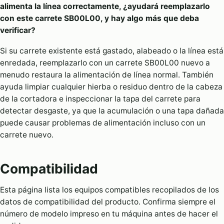
alimenta la línea correctamente, ¿ayudará reemplazarlo
con este carrete SB00L00, y hay algo más que deba
verificar?
Si su carrete existente está gastado, alabeado o la línea está
enredada, reemplazarlo con un carrete SB00L00 nuevo a
menudo restaura la alimentación de línea normal. También
ayuda limpiar cualquier hierba o residuo dentro de la cabeza
de la cortadora e inspeccionar la tapa del carrete para
detectar desgaste, ya que la acumulación o una tapa dañada
puede causar problemas de alimentación incluso con un
carrete nuevo.
Compatibilidad
Esta página lista los equipos compatibles recopilados de los
datos de compatibilidad del producto. Confirma siempre el
número de modelo impreso en tu máquina antes de hacer el