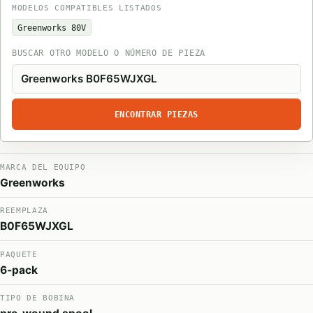
MODELOS COMPATIBLES LISTADOS
Greenworks 80V
BUSCAR OTRO MODELO O NÚMERO DE PIEZA
ENCONTRAR PIEZAS
MARCA DEL EQUIPO
Greenworks
REEMPLAZA
B0F65WJXGL
PAQUETE
6-pack
TIPO DE BOBINA