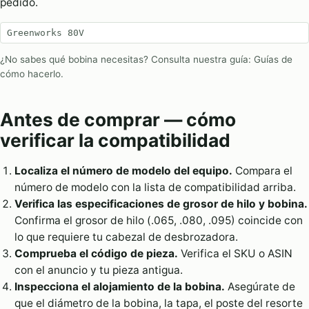
pedido.
Greenworks 80V
¿No sabes qué bobina necesitas? Consulta nuestra guía:
Guías de
cómo hacerlo
.
Antes de comprar — cómo
verificar la compatibilidad
Localiza el número de modelo del equipo.
Compara el
número de modelo con la lista de compatibilidad arriba.
Verifica las especificaciones de grosor de hilo y bobina.
Confirma el grosor de hilo (.065, .080, .095) coincide con
lo que requiere tu cabezal de desbrozadora.
Comprueba el código de pieza.
Verifica el SKU o ASIN
con el anuncio y tu pieza antigua.
Inspecciona el alojamiento de la bobina.
Asegúrate de
que el diámetro de la bobina, la tapa, el poste del resorte