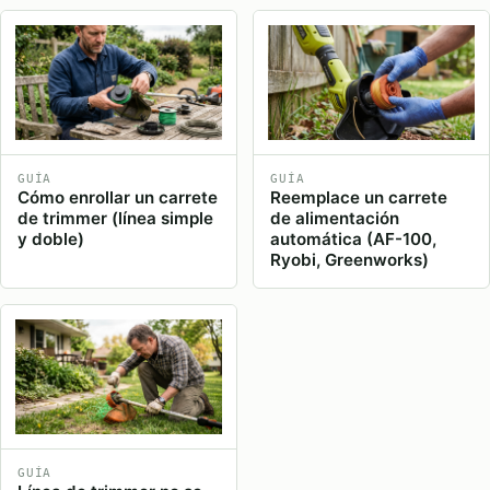
GUÍA
GUÍA
Cómo enrollar un carrete
Reemplace un carrete
de trimmer (línea simple
de alimentación
y doble)
automática (AF-100,
Ryobi, Greenworks)
GUÍA