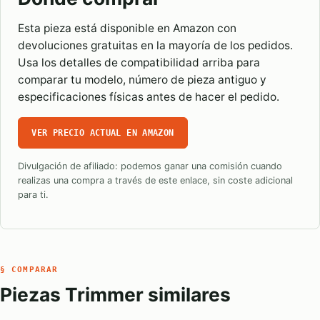
Esta pieza está disponible en Amazon con
devoluciones gratuitas en la mayoría de los pedidos.
Usa los detalles de compatibilidad arriba para
comparar tu modelo, número de pieza antiguo y
especificaciones físicas antes de hacer el pedido.
VER PRECIO ACTUAL EN AMAZON
Divulgación de afiliado: podemos ganar una comisión cuando
realizas una compra a través de este enlace, sin coste adicional
para ti.
§ COMPARAR
Piezas Trimmer similares