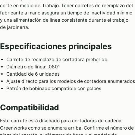
corte en medio del trabajo. Tener carretes de reemplazo del
fabricante a mano asegura un tiempo de inactividad mínimo
y una alimentación de línea consistente durante el trabajo
de jardinería.
Especificaciones principales
Carrete de reemplazo de cortadora preherido
Diámetro de línea: .080”
Cantidad de 6 unidades
Ajuste directo para los modelos de cortadora enumerados
Patrón de bobinado compatible con golpes
Compatibilidad
Este carrete está diseñado para cortadoras de cadena
Greenworks como se enumera arriba. Confirme el número de