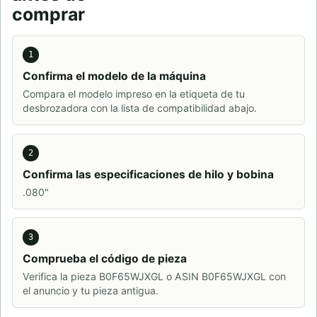
comprar
1
Confirma el modelo de la máquina
Compara el modelo impreso en la etiqueta de tu
desbrozadora con la lista de compatibilidad abajo.
2
Confirma las especificaciones de hilo y bobina
.080"
3
Comprueba el código de pieza
Verifica la pieza B0F65WJXGL o ASIN B0F65WJXGL con
el anuncio y tu pieza antigua.