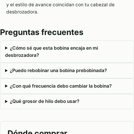
y el estilo de avance coincidan con tu cabezal de
desbrozadora.
Preguntas frecuentes
¿Cómo sé que esta bobina encaja en mi
desbrozadora?
¿Puedo rebobinar una bobina prebobinada?
¿Con qué frecuencia debo cambiar la bobina?
¿Qué grosor de hilo debo usar?
Dónde comprar