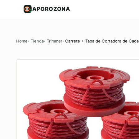
APOROZONA
Home
Tienda
Trimmer
Carrete + Tapa de Cortadora de C