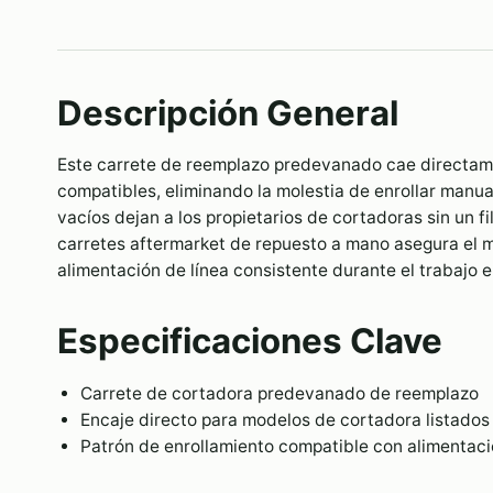
Descripción General
Este carrete de reemplazo predevanado cae directa
compatibles, eliminando la molestia de enrollar manua
vacíos dejan a los propietarios de cortadoras sin un f
carretes aftermarket de repuesto a mano asegura el m
alimentación de línea consistente durante el trabajo en
Especificaciones Clave
Carrete de cortadora predevanado de reemplazo
Encaje directo para modelos de cortadora listados
Patrón de enrollamiento compatible con alimentaci