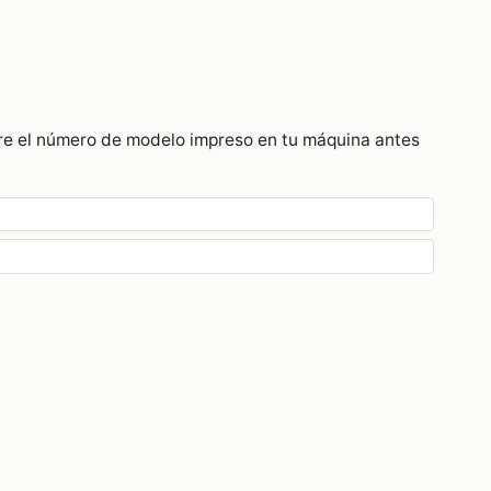
pre el número de modelo impreso en tu máquina antes