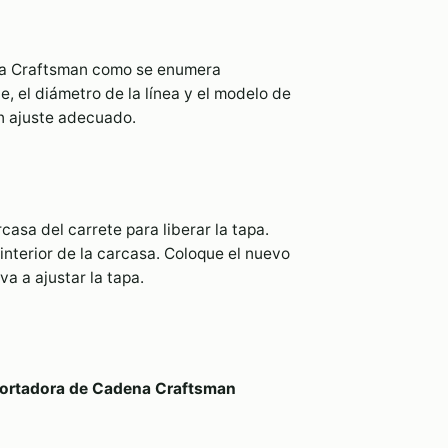
na Craftsman como se enumera
, el diámetro de la línea y el modelo de
un ajuste adecuado.
casa del carrete para liberar la tapa.
 interior de la carcasa. Coloque el nuevo
va a ajustar la tapa.
Cortadora de Cadena Craftsman