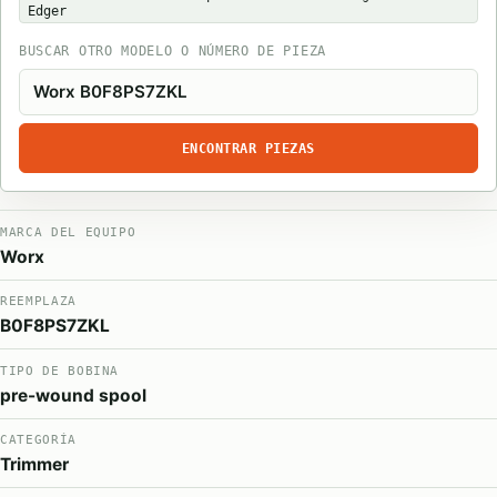
Edger
BUSCAR OTRO MODELO O NÚMERO DE PIEZA
ENCONTRAR PIEZAS
MARCA DEL EQUIPO
Worx
REEMPLAZA
B0F8PS7ZKL
TIPO DE BOBINA
pre-wound spool
CATEGORÍA
Trimmer