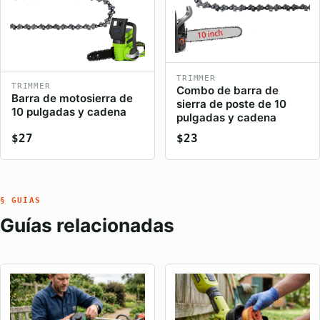
TRIMMER
TRIMMER
Combo de barra de
Barra de motosierra de
sierra de poste de 10
10 pulgadas y cadena
pulgadas y cadena
$27
$23
§ GUÍAS
Guías relacionadas