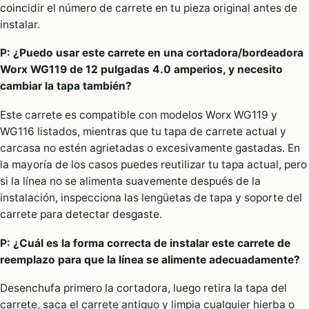
coincidir el número de carrete en tu pieza original antes de
instalar.
P: ¿Puedo usar este carrete en una cortadora/bordeadora
Worx WG119 de 12 pulgadas 4.0 amperios, y necesito
cambiar la tapa también?
Este carrete es compatible con modelos Worx WG119 y
WG116 listados, mientras que tu tapa de carrete actual y
carcasa no estén agrietadas o excesivamente gastadas. En
la mayoría de los casos puedes reutilizar tu tapa actual, pero
si la línea no se alimenta suavemente después de la
instalación, inspecciona las lengüetas de tapa y soporte del
carrete para detectar desgaste.
P: ¿Cuál es la forma correcta de instalar este carrete de
reemplazo para que la línea se alimente adecuadamente?
Desenchufa primero la cortadora, luego retira la tapa del
carrete, saca el carrete antiguo y limpia cualquier hierba o