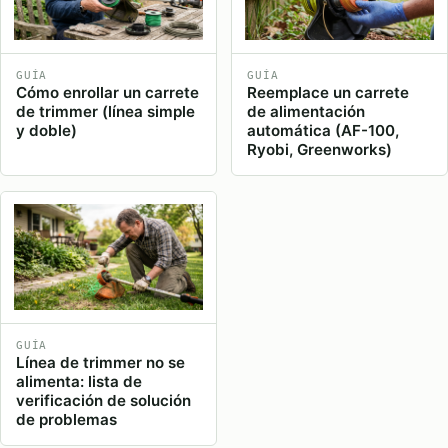
GUÍA
GUÍA
Cómo enrollar un carrete
Reemplace un carrete
de trimmer (línea simple
de alimentación
y doble)
automática (AF-100,
Ryobi, Greenworks)
GUÍA
Línea de trimmer no se
alimenta: lista de
verificación de solución
de problemas