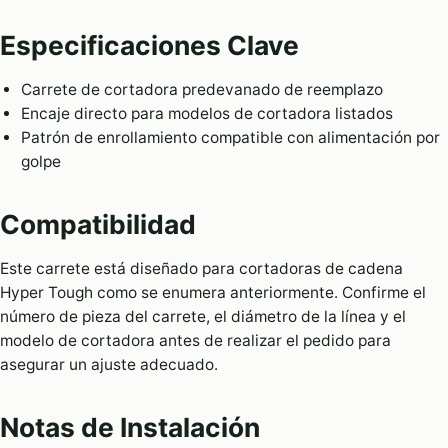
Especificaciones Clave
Carrete de cortadora predevanado de reemplazo
Encaje directo para modelos de cortadora listados
Patrón de enrollamiento compatible con alimentación por
golpe
Compatibilidad
Este carrete está diseñado para cortadoras de cadena
Hyper Tough como se enumera anteriormente. Confirme el
número de pieza del carrete, el diámetro de la línea y el
modelo de cortadora antes de realizar el pedido para
asegurar un ajuste adecuado.
Notas de Instalación