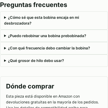
Preguntas frecuentes
¿Cómo sé que esta bobina encaja en mi
desbrozadora?
¿Puedo rebobinar una bobina prebobinada?
¿Con qué frecuencia debo cambiar la bobina?
¿Qué grosor de hilo debo usar?
Dónde comprar
Esta pieza está disponible en Amazon con
devoluciones gratuitas en la mayoría de los pedidos.
Usa los detalles de compatibilidad arriba para