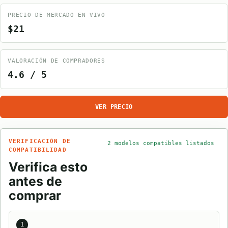
PRECIO DE MERCADO EN VIVO
$21
VALORACIÓN DE COMPRADORES
4.6 / 5
VER PRECIO
VERIFICACIÓN DE
2 modelos compatibles listados
COMPATIBILIDAD
Verifica esto
antes de
comprar
1