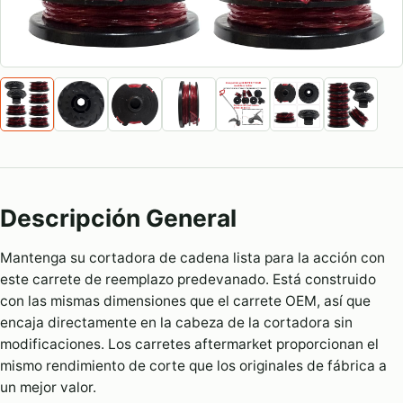
Descripción General
Mantenga su cortadora de cadena lista para la acción con
este carrete de reemplazo predevanado. Está construido
con las mismas dimensiones que el carrete OEM, así que
encaja directamente en la cabeza de la cortadora sin
modificaciones. Los carretes aftermarket proporcionan el
mismo rendimiento de corte que los originales de fábrica a
un mejor valor.