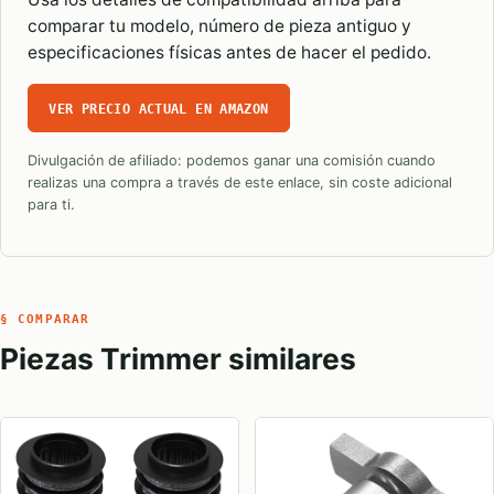
comparar tu modelo, número de pieza antiguo y
especificaciones físicas antes de hacer el pedido.
VER PRECIO ACTUAL EN AMAZON
Divulgación de afiliado: podemos ganar una comisión cuando
realizas una compra a través de este enlace, sin coste adicional
para ti.
§ COMPARAR
Piezas Trimmer similares