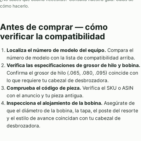
cómo hacerlo
.
Antes de comprar — cómo
verificar la compatibilidad
Localiza el número de modelo del equipo.
Compara el
número de modelo con la lista de compatibilidad arriba.
Verifica las especificaciones de grosor de hilo y bobina.
Confirma el grosor de hilo (.065, .080, .095) coincide con
lo que requiere tu cabezal de desbrozadora.
Comprueba el código de pieza.
Verifica el SKU o ASIN
con el anuncio y tu pieza antigua.
Inspecciona el alojamiento de la bobina.
Asegúrate de
que el diámetro de la bobina, la tapa, el poste del resorte
y el estilo de avance coincidan con tu cabezal de
desbrozadora.