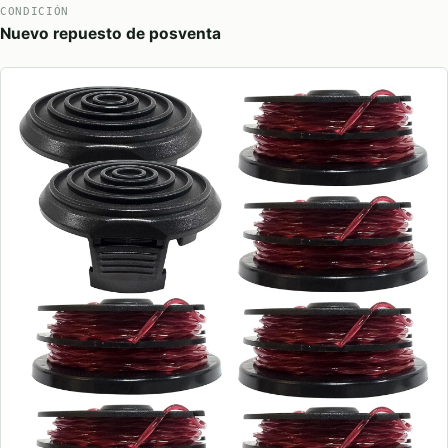
CONDICIÓN
Nuevo repuesto de posventa