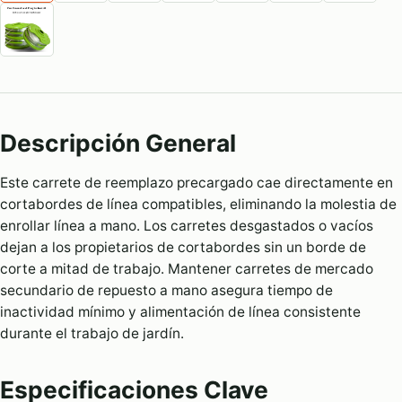
Descripción General
Este carrete de reemplazo precargado cae directamente en
cortabordes de línea compatibles, eliminando la molestia de
enrollar línea a mano. Los carretes desgastados o vacíos
dejan a los propietarios de cortabordes sin un borde de
corte a mitad de trabajo. Mantener carretes de mercado
secundario de repuesto a mano asegura tiempo de
inactividad mínimo y alimentación de línea consistente
durante el trabajo de jardín.
Especificaciones Clave