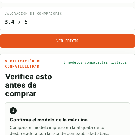
VALORACIÓN DE COMPRADORES
3.4 / 5
VER PRECIO
VERIFICACIÓN DE
3 modelos compatibles listados
COMPATIBILIDAD
Verifica esto
antes de
comprar
1
Confirma el modelo de la máquina
Compara el modelo impreso en la etiqueta de tu
desbrozadora con la lista de compatibilidad abajo.