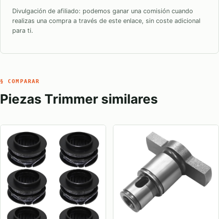
Divulgación de afiliado: podemos ganar una comisión cuando
realizas una compra a través de este enlace, sin coste adicional
para ti.
§ COMPARAR
Piezas Trimmer similares