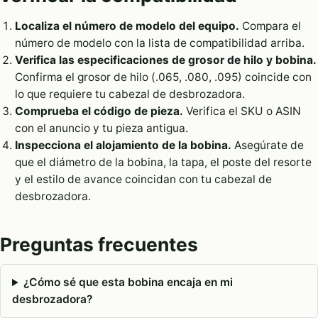
Localiza el número de modelo del equipo.
Compara el
número de modelo con la lista de compatibilidad arriba.
Verifica las especificaciones de grosor de hilo y bobina.
Confirma el grosor de hilo (.065, .080, .095) coincide con
lo que requiere tu cabezal de desbrozadora.
Comprueba el código de pieza.
Verifica el SKU o ASIN
con el anuncio y tu pieza antigua.
Inspecciona el alojamiento de la bobina.
Asegúrate de
que el diámetro de la bobina, la tapa, el poste del resorte
y el estilo de avance coincidan con tu cabezal de
desbrozadora.
Preguntas frecuentes
¿Cómo sé que esta bobina encaja en mi
desbrozadora?