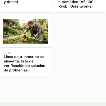
y doble)
automática (AF-100,
Ryobi, Greenworks)
GUÍA
Línea de trimmer no se
alimenta: lista de
verificación de solución
de problemas