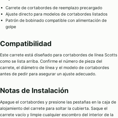
Carrete de cortabordes de reemplazo precargado
Ajuste directo para modelos de cortabordes listados
Patrón de bobinado compatible con alimentación de
golpe
Compatibilidad
Este carrete está diseñado para cortabordes de línea Scotts
como se lista arriba. Confirme el número de pieza del
carrete, el diámetro de línea y el modelo de cortabordes
antes de pedir para asegurar un ajuste adecuado.
Notas de Instalación
Apague el cortabordes y presione las pestañas en la caja de
alojamiento del carrete para soltar la cubierta. Saque el
carrete vacío y limpie cualquier escombro del interior de la