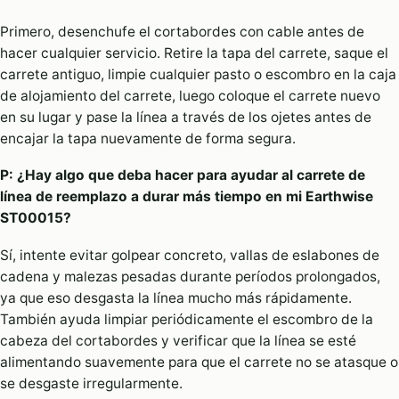
Primero, desenchufe el cortabordes con cable antes de
hacer cualquier servicio. Retire la tapa del carrete, saque el
carrete antiguo, limpie cualquier pasto o escombro en la caja
de alojamiento del carrete, luego coloque el carrete nuevo
en su lugar y pase la línea a través de los ojetes antes de
encajar la tapa nuevamente de forma segura.
P: ¿Hay algo que deba hacer para ayudar al carrete de
línea de reemplazo a durar más tiempo en mi Earthwise
ST00015?
Sí, intente evitar golpear concreto, vallas de eslabones de
cadena y malezas pesadas durante períodos prolongados,
ya que eso desgasta la línea mucho más rápidamente.
También ayuda limpiar periódicamente el escombro de la
cabeza del cortabordes y verificar que la línea se esté
alimentando suavemente para que el carrete no se atasque o
se desgaste irregularmente.