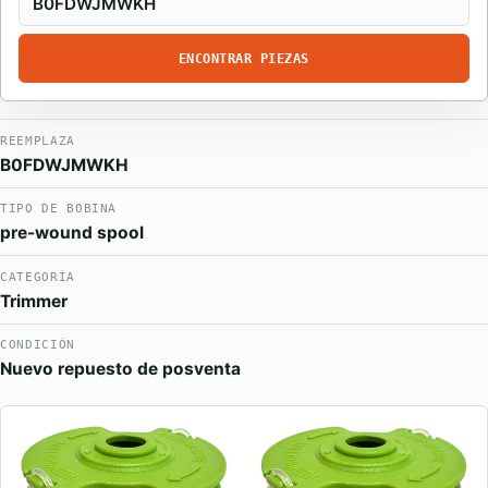
ENCONTRAR PIEZAS
REEMPLAZA
B0FDWJMWKH
TIPO DE BOBINA
pre-wound spool
CATEGORÍA
Trimmer
CONDICIÓN
Nuevo repuesto de posventa