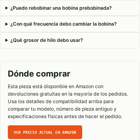
¿Puedo rebobinar una bobina prebobinada?
¿Con qué frecuencia debo cambiar la bobina?
¿Qué grosor de hilo debo usar?
Dónde comprar
Esta pieza está disponible en Amazon con
devoluciones gratuitas en la mayoría de los pedidos.
Usa los detalles de compatibilidad arriba para
comparar tu modelo, número de pieza antiguo y
especificaciones físicas antes de hacer el pedido.
VER PRECIO ACTUAL EN AMAZON