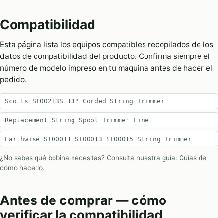
Compatibilidad
Esta página lista los equipos compatibles recopilados de los
datos de compatibilidad del producto. Confirma siempre el
número de modelo impreso en tu máquina antes de hacer el
pedido.
Scotts ST00213S 13" Corded String Trimmer
Replacement String Spool Trimmer Line
Earthwise ST00011 ST00013 ST00015 String Trimmer
¿No sabes qué bobina necesitas? Consulta nuestra guía:
Guías de
cómo hacerlo
.
Antes de comprar — cómo
verificar la compatibilidad