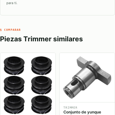
para ti.
§ COMPARAR
Piezas Trimmer similares
TRIMMER
Conjunto de yunque