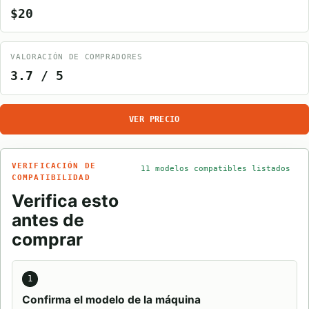
$20
VALORACIÓN DE COMPRADORES
3.7 / 5
VER PRECIO
VERIFICACIÓN DE
11 modelos compatibles listados
COMPATIBILIDAD
Verifica esto
antes de
comprar
1
Confirma el modelo de la máquina