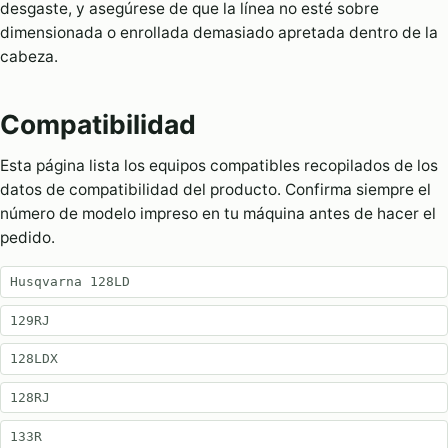
desgaste, y asegúrese de que la línea no esté sobre
dimensionada o enrollada demasiado apretada dentro de la
cabeza.
Compatibilidad
Esta página lista los equipos compatibles recopilados de los
datos de compatibilidad del producto. Confirma siempre el
número de modelo impreso en tu máquina antes de hacer el
pedido.
Husqvarna 128LD
129RJ
128LDX
128RJ
133R