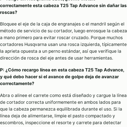
correctamente esta cabeza T25 Tap Advance sin dañar las
roscas?
Bloquee el eje de la caja de engranajes o el mandril según el
método de servicio de su cortador, luego enrosque la cabeza
a mano primero para evitar roscar cruzado. Porque muchos
cortadores Husqvarna usan una rosca izquierda, típicamente
la aprieta opuesta a un perno estándar, así que verifique la
dirección de rosca del eje antes de usar herramientas.
P: ¿Cómo recargo línea en esta cabeza T25 Tap Advance,
y qué debo hacer si el avance de golpe deja de avanzar
correctamente?
Abra o alinee el carrete como está diseñado y cargue la línea
de cortador correcta uniformemente en ambos lados para
que la cabeza permanezca equilibrada durante el uso. Si la
línea deja de alimentarse, limpie el pasto compactado y
escombros, inspeccione el resorte y carrete para detectar