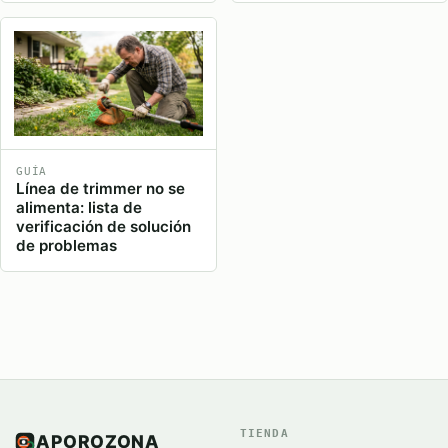
GUÍA
Línea de trimmer no se
alimenta: lista de
verificación de solución
de problemas
TIENDA
APOROZONA