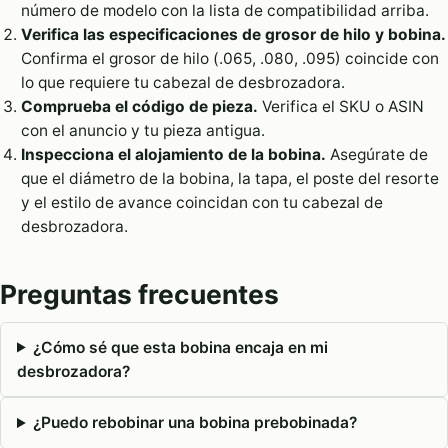
número de modelo con la lista de compatibilidad arriba.
Verifica las especificaciones de grosor de hilo y bobina.
Confirma el grosor de hilo (.065, .080, .095) coincide con
lo que requiere tu cabezal de desbrozadora.
Comprueba el código de pieza.
Verifica el SKU o ASIN
con el anuncio y tu pieza antigua.
Inspecciona el alojamiento de la bobina.
Asegúrate de
que el diámetro de la bobina, la tapa, el poste del resorte
y el estilo de avance coincidan con tu cabezal de
desbrozadora.
Preguntas frecuentes
¿Cómo sé que esta bobina encaja en mi
desbrozadora?
¿Puedo rebobinar una bobina prebobinada?