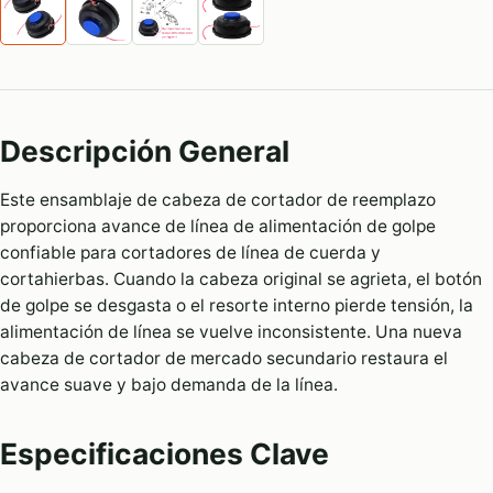
Descripción General
Este ensamblaje de cabeza de cortador de reemplazo
proporciona avance de línea de alimentación de golpe
confiable para cortadores de línea de cuerda y
cortahierbas. Cuando la cabeza original se agrieta, el botón
de golpe se desgasta o el resorte interno pierde tensión, la
alimentación de línea se vuelve inconsistente. Una nueva
cabeza de cortador de mercado secundario restaura el
avance suave y bajo demanda de la línea.
Especificaciones Clave