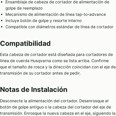
Ensamblaje de cabeza de cortador de alimentación de
golpe de reemplazo
Mecanismo de alimentación de línea tap-to-advance
Incluye botón de golpe y resorte interno
Compatible con diámetros estándar de línea de cortador
Compatibilidad
Esta cabeza de cortador está diseñada para cortadores de
línea de cuerda Husqvarna como se lista arriba. Confirme
que el tamaño de rosca y la dirección coincidan con el eje de
transmisión de su cortador antes de pedir.
Notas de Instalación
Desconecte la alimentación del cortador. Desenrosque el
botón de golpe antiguo o la cabeza del cortador del eje de
transmisión. Enrosque la nueva cabeza en el eje, siguiendo la