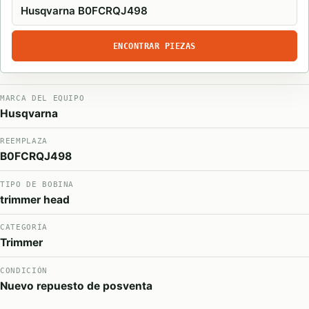
ENCONTRAR PIEZAS
MARCA DEL EQUIPO
Husqvarna
REEMPLAZA
B0FCRQJ498
TIPO DE BOBINA
trimmer head
CATEGORÍA
Trimmer
CONDICIÓN
Nuevo repuesto de posventa