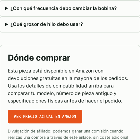
¿Con qué frecuencia debo cambiar la bobina?
¿Qué grosor de hilo debo usar?
Dónde comprar
Esta pieza está disponible en Amazon con
devoluciones gratuitas en la mayoría de los pedidos.
Usa los detalles de compatibilidad arriba para
comparar tu modelo, número de pieza antiguo y
especificaciones físicas antes de hacer el pedido.
VER PRECIO ACTUAL EN AMAZON
Divulgación de afiliado: podemos ganar una comisión cuando
realizas una compra a través de este enlace, sin coste adicional