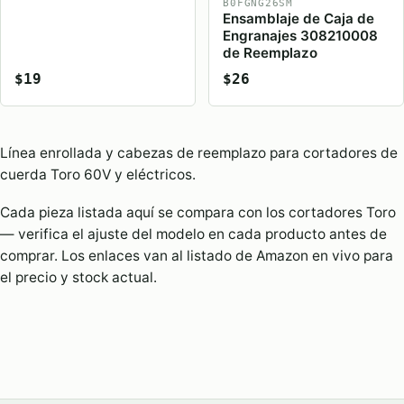
B0FGNG26SM
Ensamblaje de Caja de
Engranajes 308210008
de Reemplazo
$19
$26
Línea enrollada y cabezas de reemplazo para cortadores de
cuerda Toro 60V y eléctricos.
Cada pieza listada aquí se compara con los cortadores Toro
— verifica el ajuste del modelo en cada producto antes de
comprar. Los enlaces van al listado de Amazon en vivo para
el precio y stock actual.