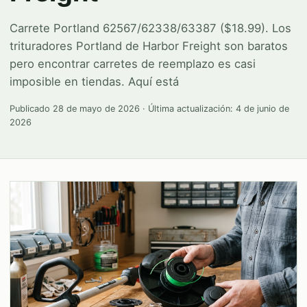
Carrete Portland 62567/62338/63387 ($18.99). Los
trituradores Portland de Harbor Freight son baratos
pero encontrar carretes de reemplazo es casi
imposible en tiendas. Aquí está
Publicado
28 de mayo de 2026
· Última actualización:
4 de junio de
2026