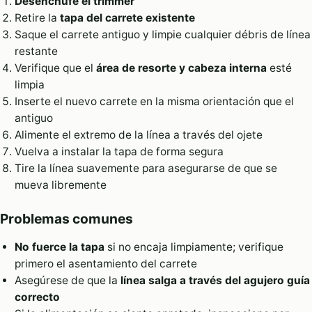
Desenchufe el trimmer
Retire la
tapa del carrete existente
Saque el carrete antiguo y limpie cualquier débris de línea
restante
Verifique que el
área de resorte y cabeza interna
esté
limpia
Inserte el nuevo carrete en la misma orientación que el
antiguo
Alimente el extremo de la línea a través del ojete
Vuelva a instalar la tapa de forma segura
Tire la línea suavemente para asegurarse de que se
mueva libremente
Problemas comunes
No fuerce la tapa
si no encaja limpiamente; verifique
primero el asentamiento del carrete
Asegúrese de que la
línea salga a través del agujero guía
correcto