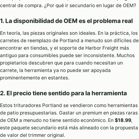
central de compra. ¿Por qué ir secundario en lugar de OEM?
1. La disponibilidad de OEM es el problema real
En teoría, las piezas originales son ideales. En la práctica, los
carretes de reemplazo de Portland a menudo son difíciles de
encontrar en tiendas, y el soporte de Harbor Freight más
antiguo para consumibles puede ser inconsistente. Muchos
propietarios descubren que para cuando necesitan un
carrete, la herramienta ya no puede ser apoyada
prominentemente en estantes.
2. El precio tiene sentido para la herramienta
Estos trituradores Portland se vendieron como herramientas
de patio presupuestarias. Gastar un premium en piezas raras
de OEM a menudo no tiene sentido económico. En
$18.99
,
este paquete secundario está más alineado con la propuesta
de valor del trimmer original.