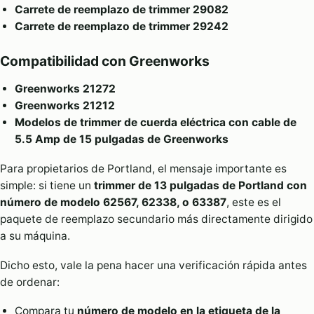
Carrete de reemplazo de trimmer 29082
Carrete de reemplazo de trimmer 29242
Compatibilidad con Greenworks
Greenworks 21272
Greenworks 21212
Modelos de trimmer de cuerda eléctrica con cable de
5.5 Amp de 15 pulgadas de Greenworks
Para propietarios de Portland, el mensaje importante es
simple: si tiene un
trimmer de 13 pulgadas de Portland con
número de modelo 62567, 62338, o 63387
, este es el
paquete de reemplazo secundario más directamente dirigido
a su máquina.
Dicho esto, vale la pena hacer una verificación rápida antes
de ordenar:
Compara tu
número de modelo en la etiqueta de la