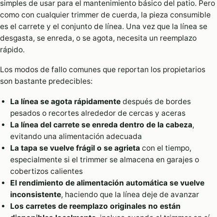
simples de usar para el mantenimiento básico del patio. Pero
como con cualquier trimmer de cuerda, la pieza consumible
es el carrete y el conjunto de línea. Una vez que la línea se
desgasta, se enreda, o se agota, necesita un reemplazo
rápido.
Los modos de fallo comunes que reportan los propietarios
son bastante predecibles:
La línea se agota rápidamente
después de bordes
pesados ​​o recortes alrededor de cercas y aceras
La línea del carrete se enreda dentro de la cabeza
,
evitando una alimentación adecuada
La tapa se vuelve frágil o se agrieta
con el tiempo,
especialmente si el trimmer se almacena en garajes o
cobertizos calientes
El rendimiento de alimentación automática se vuelve
inconsistente
, haciendo que la línea deje de avanzar
Los carretes de reemplazo originales no están