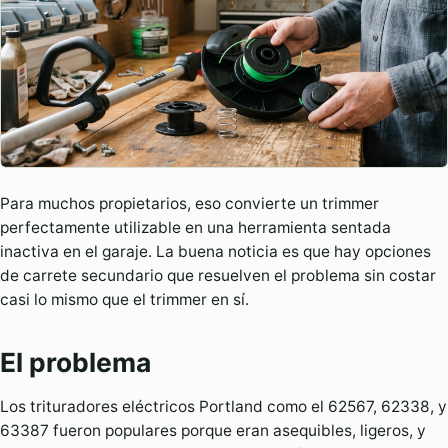
Para muchos propietarios, eso convierte un trimmer
perfectamente utilizable en una herramienta sentada
inactiva en el garaje. La buena noticia es que hay opciones
de carrete secundario que resuelven el problema sin costar
casi lo mismo que el trimmer en sí.
El problema
Los trituradores eléctricos Portland como el 62567, 62338, y
63387 fueron populares porque eran asequibles, ligeros, y