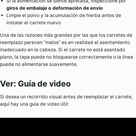
Si la alimentación se siente apretada, inspeccione por
giros de embalaje o deformación de envío
Limpie el polvo y la acumulación de hierba antes de
instalar el carrete nuevo
Una de las razones más grandes por las que los carretes de
reemplazo parecen “malos” es en realidad el asentamiento
inadecuado en la cabeza. Si el carrete no está asentado
plano, la tapa puede no bloquearse correctamente o la línea
puede no alimentarse suavemente.
Ver: Guía de video
Si desea un recorrido visual antes de reemplazar el carrete,
aquí hay una guía de video útil: