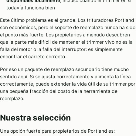
disponibles localmente
, incluso cuando el trimmer en sí
todavía funciona bien
Este último problema es el grande. Los trituradores Portland
son económicos, pero el soporte de reemplazo nunca ha sido
el punto más fuerte. Los propietarios a menudo descubren
que la parte más difícil de mantener el trimmer vivo no es la
falla del motor o la falla del interruptor: es simplemente
encontrar el carrete correcto.
Por eso un paquete de reemplazo secundario tiene mucho
sentido aquí. Si se ajusta correctamente y alimenta la línea
correctamente, puede extender la vida útil de su trimmer por
una pequeña fracción del costo de la herramienta de
reemplazo.
Nuestra selección
Una opción fuerte para propietarios de Portland es: