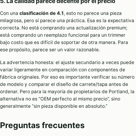
5. La calidad parece decente por el precio
Con una
clasificación de 4.1
, esto no parece una pieza
milagrosa, pero sí parece una práctica. Esa es la expectativa
correcta. No está comprando una actualización premium;
está comprando un reemplazo funcional para un trimmer
bajo costo que es difícil de soportar de otra manera. Para
ese propósito, parece ser un valor razonable.
La advertencia honesta: el ajuste secundario a veces puede
variar ligeramente en comparación con componentes de
fábrica originales. Por eso es importante verificar su número
de modelo y comparar el diseño de carrete/tapa antes de
ordenar. Pero para la mayoría de propietarios de Portland, la
alternativa no es “OEM perfecto al mismo precio”, sino
generalmente “sin pieza disponible en absoluto.”
Preguntas frecuentes