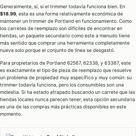
Generalmente, sí, si el trimmer todavía funciona bien. En
$18.99
, esta es una forma relativamente económica de
mantener un trimmer de Portland en funcionamiento. Como
los carretes de reemplazo son difíciles de encontrar en
tiendas, un paquete secundario como este a menudo tiene
más sentido que comprar una herramienta completamente
nueva solo porque el conjunto de línea se desgastó.
Para propietarios de Portland 62567, 62338, y 63387, este
es exactamente el tipo de pieza de reemplazo que resuelve
un problema de propiedad muy específico y muy común: su
trimmer todavía funciona, pero los consumibles son una
molestia. Si ha estado atrapado buscando un carrete que las
tiendas locales nunca parecen tener, esta opción secundaria
es una de las compras más prácticas disponibles en este
momento.