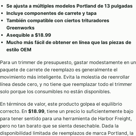
Se ajusta a múltiples modelos Portland de 13 pulgadas
Incluye componentes de carrete y tapa
También compatible con ciertos trituradores
Greenworks
Asequible a $18.99
Mucho más fácil de obtener en línea que las piezas de
estilo OEM
Para un trimmer de presupuesto, gastar modestamente en un
paquete de carrete de reemplazo es generalmente el
movimiento más inteligente. Evita la molestia de reenrollar
línea desde cero, y no tiene que reemplazar todo el trimmer
solo porque los consumibles no están disponibles.
En términos de valor, este producto golpea el equilibrio
correcto. En
$18.99
, tiene un precio lo suficientemente bajo
para tener sentido para una herramienta de Harbor Freight,
pero no tan barato que se sienta desechable. Dada la
disponibilidad limitada de reemplazos de marca Portland, la