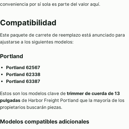
conveniencia por sí sola es parte del valor aquí.
Compatibilidad
Este paquete de carrete de reemplazo está anunciado para
ajustarse a los siguientes modelos:
Portland
Portland 62567
Portland 62338
Portland 63387
Estos son los modelos clave de
trimmer de cuerda de 13
pulgadas
de Harbor Freight Portland que la mayoría de los
propietarios buscarán piezas.
Modelos compatibles adicionales