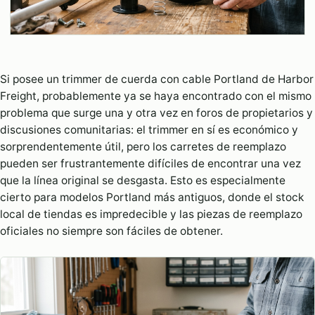
Si posee un trimmer de cuerda con cable Portland de Harbor
Freight, probablemente ya se haya encontrado con el mismo
problema que surge una y otra vez en foros de propietarios y
discusiones comunitarias: el trimmer en sí es económico y
sorprendentemente útil, pero los carretes de reemplazo
pueden ser frustrantemente difíciles de encontrar una vez
que la línea original se desgasta. Esto es especialmente
cierto para modelos Portland más antiguos, donde el stock
local de tiendas es impredecible y las piezas de reemplazo
oficiales no siempre son fáciles de obtener.