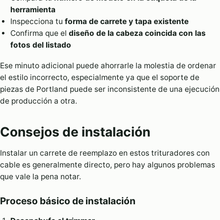
herramienta
Inspecciona tu
forma de carrete y tapa existente
Confirma que el
diseño de la cabeza coincida con las
fotos del listado
Ese minuto adicional puede ahorrarle la molestia de ordenar
el estilo incorrecto, especialmente ya que el soporte de
piezas de Portland puede ser inconsistente de una ejecución
de producción a otra.
Consejos de instalación
Instalar un carrete de reemplazo en estos trituradores con
cable es generalmente directo, pero hay algunos problemas
que vale la pena notar.
Proceso básico de instalación