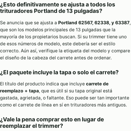
¿Esto definitivamente se ajusta a todos los
trituradores Portland de 13 pulgadas?
Se anuncia que se ajusta a
Portland 62567, 62338, y 63387
,
que son los modelos principales de 13 pulgadas que la
mayoría de los propietarios buscan. Si su trimmer tiene uno
de esos números de modelo, este debería ser el estilo
correcto. Aún así, verifique la etiqueta del modelo y compare
el diseño de la cabeza del carrete antes de ordenar.
¿El paquete incluye la tapa o solo el carrete?
El título del producto indica que incluye
carrete de
reemplazo + tapa
, que es útil si su tapa original está
gastada, agrietada, o faltante. Eso puede ser tan importante
como el carrete de línea en sí en trituradores más antiguos.
¿Vale la pena comprar esto en lugar de
reemplazar el trimmer?