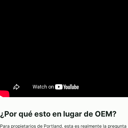
¿Por qué esto en lugar de OEM?
Para propietarios de Portland, esta es realmente la pregunta