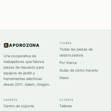
TIENDA
APOROZONA
Todas las piezas de
desbrozadora
Una cooperativa de
trabajadores que fabrica
Por marca
piezas de repuesto para
Guías de cómo hacerlo
equipos de jardín y
Diario
herramientas eléctricas
desde 2011. Salem, Oregón.
SOPORTE
ESTUDIO
Centro de soporte
Talleres