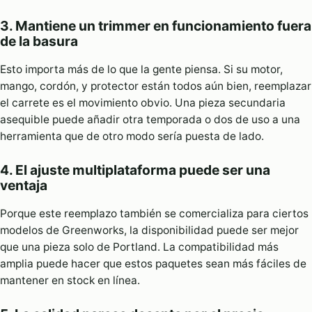
3. Mantiene un trimmer en funcionamiento fuera
de la basura
Esto importa más de lo que la gente piensa. Si su motor,
mango, cordón, y protector están todos aún bien, reemplazar
el carrete es el movimiento obvio. Una pieza secundaria
asequible puede añadir otra temporada o dos de uso a una
herramienta que de otro modo sería puesta de lado.
4. El ajuste multiplataforma puede ser una
ventaja
Porque este reemplazo también se comercializa para ciertos
modelos de Greenworks, la disponibilidad puede ser mejor
que una pieza solo de Portland. La compatibilidad más
amplia puede hacer que estos paquetes sean más fáciles de
mantener en stock en línea.