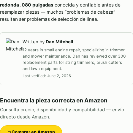
redonda .080 pulgadas
conocida y confiable antes de
reemplazar piezas — muchos “problemas de cabeza”
resultan ser problemas de selección de línea.
Written by
Dan Mitchell
12 years in small engine repair, specializing in trimmer
and mower maintenance. Dan has reviewed over 300
replacement parts for string trimmers, brush cutters
and lawn equipment.
Last verified:
June 2, 2026
Encuentra la pieza correcta en Amazon
Consulta precio, disponibilidad y compatibilidad — envío
directo desde Amazon.
Comprar en Amazon