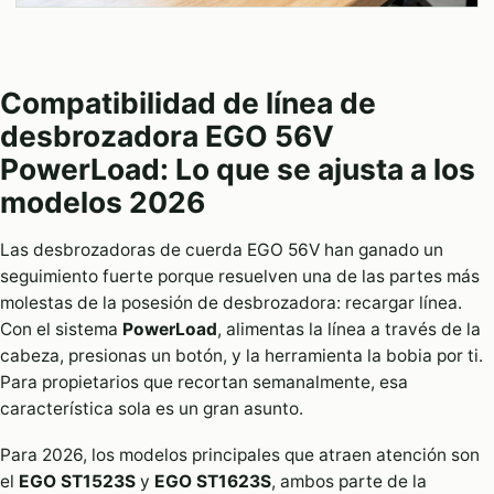
Compatibilidad de línea de
desbrozadora EGO 56V
PowerLoad: Lo que se ajusta a los
modelos 2026
Las desbrozadoras de cuerda EGO 56V han ganado un
seguimiento fuerte porque resuelven una de las partes más
molestas de la posesión de desbrozadora: recargar línea.
Con el sistema
PowerLoad
, alimentas la línea a través de la
cabeza, presionas un botón, y la herramienta la bobia por ti.
Para propietarios que recortan semanalmente, esa
característica sola es un gran asunto.
Para 2026, los modelos principales que atraen atención son
el
EGO ST1523S
y
EGO ST1623S
, ambos parte de la