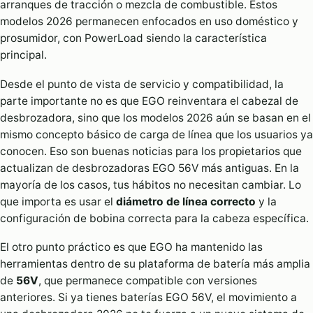
arranques de tracción o mezcla de combustible. Estos
modelos 2026 permanecen enfocados en uso doméstico y
prosumidor, con PowerLoad siendo la característica
principal.
Desde el punto de vista de servicio y compatibilidad, la
parte importante no es que EGO reinventara el cabezal de
desbrozadora, sino que los modelos 2026 aún se basan en el
mismo concepto básico de carga de línea que los usuarios ya
conocen. Eso son buenas noticias para los propietarios que
actualizan de desbrozadoras EGO 56V más antiguas. En la
mayoría de los casos, tus hábitos no necesitan cambiar. Lo
que importa es usar el
diámetro de línea correcto
y la
configuración de bobina correcta para la cabeza específica.
El otro punto práctico es que EGO ha mantenido las
herramientas dentro de su plataforma de batería más amplia
de
56V
, que permanece compatible con versiones
anteriores. Si ya tienes baterías EGO 56V, el movimiento a