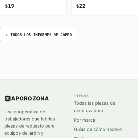
$19
$22
← TODOS LOS INFORMES DE CAMPO
TIENDA
APOROZONA
Todas las piezas de
desbrozadora
Una cooperativa de
trabajadores que fabrica
Por marca
piezas de repuesto para
Guías de cómo hacerlo
equipos de jardín y