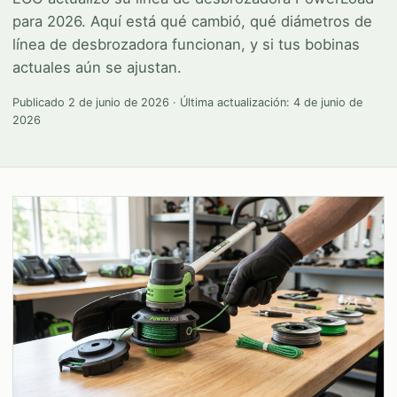
para 2026. Aquí está qué cambió, qué diámetros de
línea de desbrozadora funcionan, y si tus bobinas
actuales aún se ajustan.
Publicado
2 de junio de 2026
· Última actualización:
4 de junio de
2026