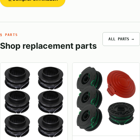
§ PARTS
ALL PARTS →
Shop replacement parts