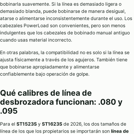
bobinarla suavemente. Si la línea es demasiado ligera o
demasiado blanda, puede bobinarse de manera desigual,
atarse o alimentarse inconsistentemente durante el uso. Los
cabezales PowerLoad son convenientes, pero son menos
indulgentes que los cabezales de bobinado manual antiguo
cuando usas material incorrecto.
En otras palabras, la compatibilidad no es solo si la línea se
ajusta físicamente a través de los agujeros. También tiene
que bobinarse apropiadamente y alimentarse
confiablemente bajo operación de golpe.
Qué calibres de línea de
desbrozadora funcionan: .080 y
.095
Para el
ST1523S
y
ST1623S
de 2026, los dos tamaños de
línea de los que los propietarios se importarán son
línea de