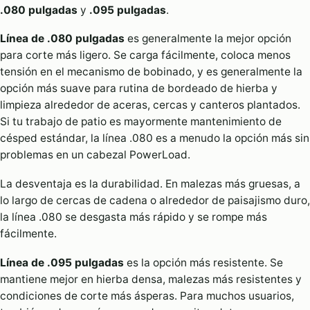
.080 pulgadas
y
.095 pulgadas
.
Línea de .080 pulgadas
es generalmente la mejor opción
para corte más ligero. Se carga fácilmente, coloca menos
tensión en el mecanismo de bobinado, y es generalmente la
opción más suave para rutina de bordeado de hierba y
limpieza alrededor de aceras, cercas y canteros plantados.
Si tu trabajo de patio es mayormente mantenimiento de
césped estándar, la línea .080 es a menudo la opción más sin
problemas en un cabezal PowerLoad.
La desventaja es la durabilidad. En malezas más gruesas, a
lo largo de cercas de cadena o alrededor de paisajismo duro,
la línea .080 se desgasta más rápido y se rompe más
fácilmente.
Línea de .095 pulgadas
es la opción más resistente. Se
mantiene mejor en hierba densa, malezas más resistentes y
condiciones de corte más ásperas. Para muchos usuarios,