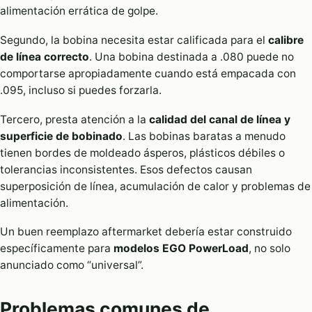
alimentación errática de golpe.
Segundo, la bobina necesita estar calificada para el
calibre
de línea correcto
. Una bobina destinada a .080 puede no
comportarse apropiadamente cuando está empacada con
.095, incluso si puedes forzarla.
Tercero, presta atención a la
calidad del canal de línea y
superficie de bobinado
. Las bobinas baratas a menudo
tienen bordes de moldeado ásperos, plásticos débiles o
tolerancias inconsistentes. Esos defectos causan
superposición de línea, acumulación de calor y problemas de
alimentación.
Un buen reemplazo aftermarket debería estar construido
específicamente para
modelos EGO PowerLoad
, no solo
anunciado como “universal”.
Problemas comunes de