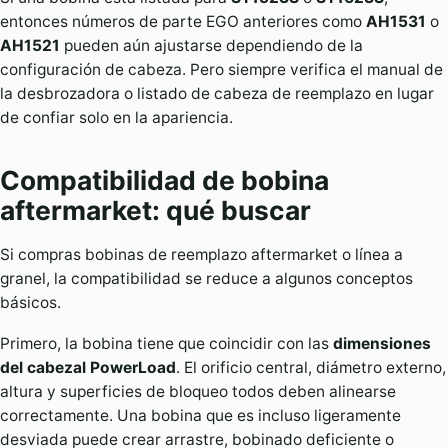
entonces números de parte EGO anteriores como
AH1531
o
AH1521
pueden aún ajustarse dependiendo de la
configuración de cabeza. Pero siempre verifica el manual de
la desbrozadora o listado de cabeza de reemplazo en lugar
de confiar solo en la apariencia.
Compatibilidad de bobina
aftermarket: qué buscar
Si compras bobinas de reemplazo aftermarket o línea a
granel, la compatibilidad se reduce a algunos conceptos
básicos.
Primero, la bobina tiene que coincidir con las
dimensiones
del cabezal PowerLoad
. El orificio central, diámetro externo,
altura y superficies de bloqueo todos deben alinearse
correctamente. Una bobina que es incluso ligeramente
desviada puede crear arrastre, bobinado deficiente o