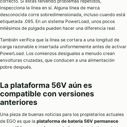
correcto. Si estás teniendo problemas repetidos,
inspecciona la línea en sí. Alguna línea de marca
desconocida corre sobredimensionada, incluso cuando está
etiquetada .095. En un sistema PowerLoad, unos pocos
milésimos de pulgada pueden hacer una diferencia real.
También verifica que la línea se cortara a una longitud de
carga razonable e insertada uniformemente antes de activar
PowerLoad. Los comienzos desiguales a menudo crean
envolturas cruzadas, que conducen a una alimentación
pobre después.
La plataforma 56V aún es
compatible con versiones
anteriores
Una pieza de buenas noticias para los propietarios actuales
de EGO es que la
plataforma de batería 56V permanece