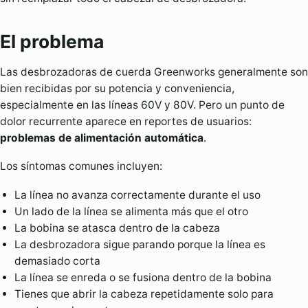
El problema
Las desbrozadoras de cuerda Greenworks generalmente son
bien recibidas por su potencia y conveniencia,
especialmente en las líneas 60V y 80V. Pero un punto de
dolor recurrente aparece en reportes de usuarios:
problemas de alimentación automática
.
Los síntomas comunes incluyen:
La línea no avanza correctamente durante el uso
Un lado de la línea se alimenta más que el otro
La bobina se atasca dentro de la cabeza
La desbrozadora sigue parando porque la línea es
demasiado corta
La línea se enreda o se fusiona dentro de la bobina
Tienes que abrir la cabeza repetidamente solo para