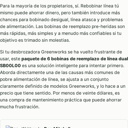
Para la mayoría de los propietarios, sí. Rebobinar línea tú
mismo puede ahorrar dinero, pero también introduce más
chances para bobinado desigual, línea atasca y problemas
de alimentación. Las bobinas de reemplazo pre-heridas son
más rápidas, más simples y a menudo más confiables si tu
objetivo es trimado sin molestias.
Si tu desbrozadora Greenworks se ha vuelto frustrante de
usar, este
paquete de 6 bobinas de reemplazo de línea dual
SB00L00
es una solución inteligente para intentar primero.
Aborda directamente una de las causas más comunes de
pobre alimentación de línea, se ajusta a un conjunto
claramente definido de modelos Greenworks, y lo hace a un
precio que tiene sentido. Por menos de veinte dólares, es
una compra de mantenimiento práctica que puede ahorrar
mucha frustración.