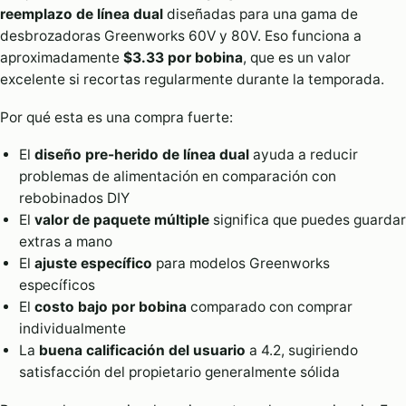
reemplazo de línea dual
diseñadas para una gama de
desbrozadoras Greenworks 60V y 80V. Eso funciona a
aproximadamente
$3.33 por bobina
, que es un valor
excelente si recortas regularmente durante la temporada.
Por qué esta es una compra fuerte:
El
diseño pre-herido de línea dual
ayuda a reducir
problemas de alimentación en comparación con
rebobinados DIY
El
valor de paquete múltiple
significa que puedes guardar
extras a mano
El
ajuste específico
para modelos Greenworks
específicos
El
costo bajo por bobina
comparado con comprar
individualmente
La
buena calificación del usuario
a 4.2, sugiriendo
satisfacción del propietario generalmente sólida