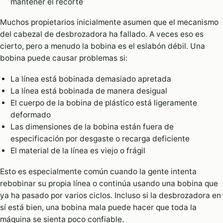
mantener el recorte
Muchos propietarios inicialmente asumen que el mecanismo
del cabezal de desbrozadora ha fallado. A veces eso es
cierto, pero a menudo la bobina es el eslabón débil. Una
bobina puede causar problemas si:
La línea está bobinada demasiado apretada
La línea está bobinada de manera desigual
El cuerpo de la bobina de plástico está ligeramente
deformado
Las dimensiones de la bobina están fuera de
especificación por desgaste o recarga deficiente
El material de la línea es viejo o frágil
Esto es especialmente común cuando la gente intenta
rebobinar su propia línea o continúa usando una bobina que
ya ha pasado por varios ciclos. Incluso si la desbrozadora en
sí está bien, una bobina mala puede hacer que toda la
máquina se sienta poco confiable.