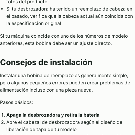
fotos del producto
Si tu desbrozadora ha tenido un reemplazo de cabeza en
el pasado, verifica que la cabeza actual aún coincida con
la especificación original
Si tu máquina coincide con uno de los números de modelo
anteriores, esta bobina debe ser un ajuste directo.
Consejos de instalación
Instalar una bobina de reemplazo es generalmente simple,
pero algunos pequeños errores pueden crear problemas de
alimentación incluso con una pieza nueva.
Pasos básicos:
Apaga la desbrozadora y retira la batería
Abre el cabezal de desbrozadora según el diseño de
liberación de tapa de tu modelo