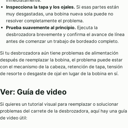
inmediatamente.
Inspecciona la tapa y los ojales.
Si esas partes están
muy desgastadas, una bobina nueva sola puede no
resolver completamente el problema.
Prueba suavemente al principio.
Ejecuta la
desbrozadora brevemente y confirma el avance de línea
antes de comenzar un trabajo de bordeado completo.
Si tu desbrozadora aún tiene problemas de alimentación
después de reemplazar la bobina, el problema puede estar
con el mecanismo de la cabeza, retención de tapa, tensión
de resorte o desgaste de ojal en lugar de la bobina en sí.
Ver: Guía de video
Si quieres un tutorial visual para reemplazar o solucionar
problemas del carrete de la desbrozadora, aquí hay una guía
de video útil: