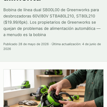
Bobina de línea dual SB00L00 de Greenworks para
desbrozadoras 60V/80V STBA80L210, ST80L210
($19.99/6pk). Los propietarios de Greenworks se
quejan de problemas de alimentación automática —
a menudo es la bobina
Publicado
28 de mayo de 2026
· Última actualización:
4 de junio de
2026