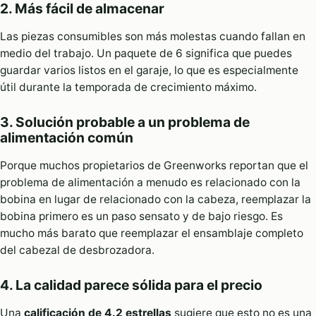
2. Más fácil de almacenar
Las piezas consumibles son más molestas cuando fallan en
medio del trabajo. Un paquete de 6 significa que puedes
guardar varios listos en el garaje, lo que es especialmente
útil durante la temporada de crecimiento máximo.
3. Solución probable a un problema de
alimentación común
Porque muchos propietarios de Greenworks reportan que el
problema de alimentación a menudo es relacionado con la
bobina en lugar de relacionado con la cabeza, reemplazar la
bobina primero es un paso sensato y de bajo riesgo. Es
mucho más barato que reemplazar el ensamblaje completo
del cabezal de desbrozadora.
4. La calidad parece sólida para el precio
Una
calificación de 4.2 estrellas
sugiere que esto no es una