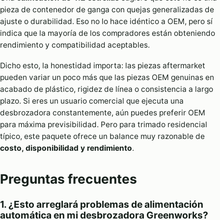
pieza de contenedor de ganga con quejas generalizadas de
ajuste o durabilidad. Eso no lo hace idéntico a OEM, pero sí
indica que la mayoría de los compradores están obteniendo
rendimiento y compatibilidad aceptables.
Dicho esto, la honestidad importa: las piezas aftermarket
pueden variar un poco más que las piezas OEM genuinas en
acabado de plástico, rigidez de línea o consistencia a largo
plazo. Si eres un usuario comercial que ejecuta una
desbrozadora constantemente, aún puedes preferir OEM
para máxima previsibilidad. Pero para trimado residencial
típico, este paquete ofrece un balance muy razonable de
costo, disponibilidad y rendimiento
.
Preguntas frecuentes
1. ¿Esto arreglará problemas de alimentación
automática en mi desbrozadora Greenworks?