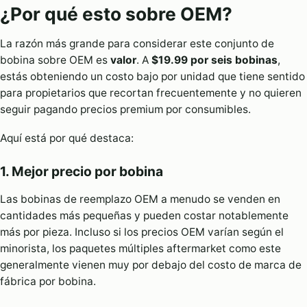
¿Por qué esto sobre OEM?
La razón más grande para considerar este conjunto de
bobina sobre OEM es
valor
. A
$19.99 por seis bobinas
,
estás obteniendo un costo bajo por unidad que tiene sentido
para propietarios que recortan frecuentemente y no quieren
seguir pagando precios premium por consumibles.
Aquí está por qué destaca:
1. Mejor precio por bobina
Las bobinas de reemplazo OEM a menudo se venden en
cantidades más pequeñas y pueden costar notablemente
más por pieza. Incluso si los precios OEM varían según el
minorista, los paquetes múltiples aftermarket como este
generalmente vienen muy por debajo del costo de marca de
fábrica por bobina.