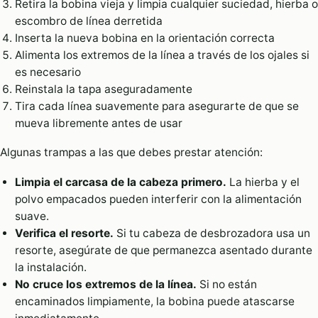
Retira la bobina vieja y limpia cualquier suciedad, hierba o
escombro de línea derretida
Inserta la nueva bobina en la orientación correcta
Alimenta los extremos de la línea a través de los ojales si
es necesario
Reinstala la tapa aseguradamente
Tira cada línea suavemente para asegurarte de que se
mueva libremente antes de usar
Algunas trampas a las que debes prestar atención:
Limpia el carcasa de la cabeza primero.
La hierba y el
polvo empacados pueden interferir con la alimentación
suave.
Verifica el resorte.
Si tu cabeza de desbrozadora usa un
resorte, asegúrate de que permanezca asentado durante
la instalación.
No cruce los extremos de la línea.
Si no están
encaminados limpiamente, la bobina puede atascarse