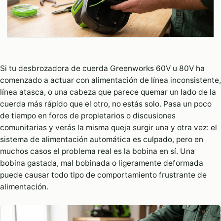
Si tu desbrozadora de cuerda Greenworks 60V u 80V ha
comenzado a actuar con alimentación de línea inconsistente,
línea atasca, o una cabeza que parece quemar un lado de la
cuerda más rápido que el otro, no estás solo. Pasa un poco
de tiempo en foros de propietarios o discusiones
comunitarias y verás la misma queja surgir una y otra vez: el
sistema de alimentación automática es culpado, pero en
muchos casos el problema real es la bobina en sí. Una
bobina gastada, mal bobinada o ligeramente deformada
puede causar todo tipo de comportamiento frustrante de
alimentación.