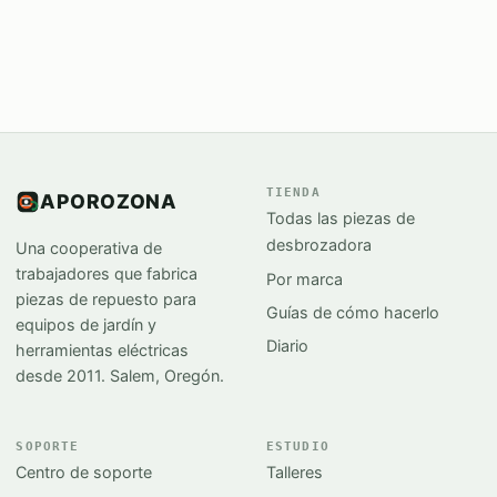
TIENDA
APOROZONA
Todas las piezas de
desbrozadora
Una cooperativa de
trabajadores que fabrica
Por marca
piezas de repuesto para
Guías de cómo hacerlo
equipos de jardín y
Diario
herramientas eléctricas
desde 2011. Salem, Oregón.
SOPORTE
ESTUDIO
Centro de soporte
Talleres