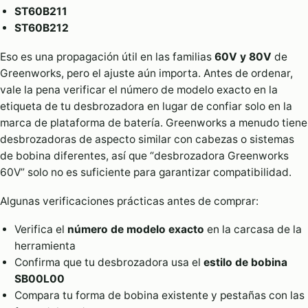
ST60B211
ST60B212
Eso es una propagación útil en las familias
60V y 80V
de
Greenworks, pero el ajuste aún importa. Antes de ordenar,
vale la pena verificar el número de modelo exacto en la
etiqueta de tu desbrozadora en lugar de confiar solo en la
marca de plataforma de batería. Greenworks a menudo tiene
desbrozadoras de aspecto similar con cabezas o sistemas
de bobina diferentes, así que “desbrozadora Greenworks
60V” solo no es suficiente para garantizar compatibilidad.
Algunas verificaciones prácticas antes de comprar:
Verifica el
número de modelo exacto
en la carcasa de la
herramienta
Confirma que tu desbrozadora usa el
estilo de bobina
SB00L00
Compara tu forma de bobina existente y pestañas con las