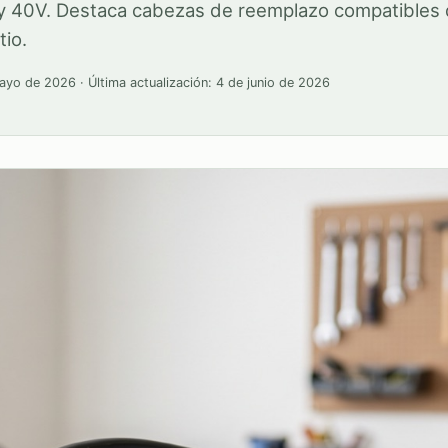
 40V. Destaca cabezas de reemplazo compatibles 
tio.
ayo de 2026
· Última actualización:
4 de junio de 2026