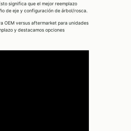
sto significa que el mejor reemplazo
 de eje y configuración de árbol/rosca.
a OEM versus aftermarket para unidades
emplazo y destacamos opciones