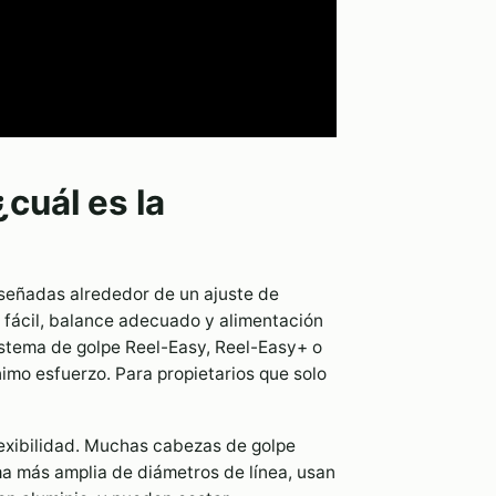
cuál es la
eñadas alrededor de un ajuste de
n fácil, balance adecuado y alimentación
istema de golpe Reel-Easy, Reel-Easy+ o
imo esfuerzo. Para propietarios que solo
lexibilidad. Muchas cabezas de golpe
a más amplia de diámetros de línea, usan