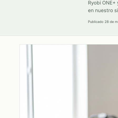
Ryobi ONE+ y
en nuestro si
Publicado
28 de m