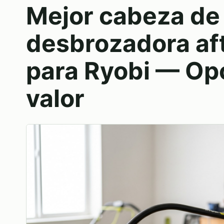
Mejor cabeza de
desbrozadora af
para Ryobi — Op
valor