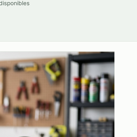
disponibles