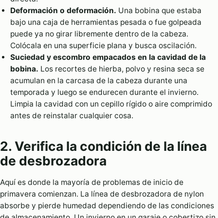
Deformación o deformación.
Una bobina que estaba
bajo una caja de herramientas pesada o fue golpeada
puede ya no girar libremente dentro de la cabeza.
Colócala en una superficie plana y busca oscilación.
Suciedad y escombro empacados en la cavidad de la
bobina.
Los recortes de hierba, polvo y resina seca se
acumulan en la carcasa de la cabeza durante una
temporada y luego se endurecen durante el invierno.
Limpia la cavidad con un cepillo rígido o aire comprimido
antes de reinstalar cualquier cosa.
2. Verifica la condición de la línea
de desbrozadora
Aquí es donde la mayoría de problemas de inicio de
primavera comienzan. La línea de desbrozadora de nylon
absorbe y pierde humedad dependiendo de las condiciones
de almacenamiento. Un invierno en un garaje o cobertizo sin