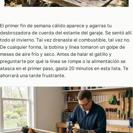
El primer fin de semana cálido aparece y agarras tu
desbrozadora de cuerda del estante del garaje. Se sentó allí
todo el invierno. Tal vez drenaste el combustible, tal vez no.
De cualquier forma, la bobina y línea tomaron un golpe de
meses de aire frío y seco. Antes de halar el gatillo y
preguntarte por qué la línea se rompe o la alimentación se
atasca en el primer paso, gasta 20 minutos en esta lista. Te
ahorrará una tarde frustrante.