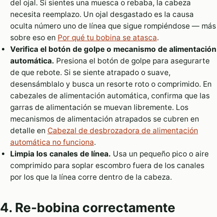
del ojal. Si sientes una muesca o rebaba, la cabeza
necesita reemplazo. Un ojal desgastado es la causa
oculta número uno de línea que sigue rompiéndose — más
sobre eso en
Por qué tu bobina se atasca
.
Verifica el botón de golpe o mecanismo de alimentación
automática.
Presiona el botón de golpe para asegurarte
de que rebote. Si se siente atrapado o suave,
desensámblalo y busca un resorte roto o comprimido. En
cabezales de alimentación automática, confirma que las
garras de alimentación se muevan libremente. Los
mecanismos de alimentación atrapados se cubren en
detalle en
Cabezal de desbrozadora de alimentación
automática no funciona
.
Limpia los canales de línea.
Usa un pequeño pico o aire
comprimido para soplar escombro fuera de los canales
por los que la línea corre dentro de la cabeza.
4. Re-bobina correctamente