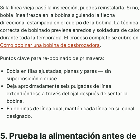
Si la línea vieja pasó la inspección, puedes reinstalarla. Si no,
bobia línea fresca en la bobina siguiendo la flecha
direccional estampada en el cuerpo de la bobina. La técnica
correcta de bobinado previene enredos y soldadura de calor
durante toda la temporada. El proceso completo se cubre en
Cómo bobinar una bobina de desbrozadora
.
Puntos clave para re-bobinado de primavera:
Bobia en filas ajustadas, planas y pares — sin
superposición o cruce.
Deja aproximadamente seis pulgadas de línea
extendiéndose a través del ojal después de sentar la
bobina.
En bobinas de línea dual, mantén cada línea en su canal
designado.
5. Prueba la alimentación antes de