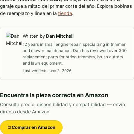
garaje que a mitad del primer corte del año. Explora bobinas
de reemplazo y línea en la
tienda
.
Written by
Dan Mitchell
12 years in small engine repair, specializing in trimmer
and mower maintenance. Dan has reviewed over 300
replacement parts for string trimmers, brush cutters
and lawn equipment.
Last verified:
June 2, 2026
Encuentra la pieza correcta en Amazon
Consulta precio, disponibilidad y compatibilidad — envío
directo desde Amazon.
Comprar en Amazon