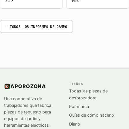
← TODOS LOS INFORMES DE CAMPO
TIENDA
APOROZONA
Todas las piezas de
desbrozadora
Una cooperativa de
trabajadores que fabrica
Por marca
piezas de repuesto para
Guías de cómo hacerlo
equipos de jardín y
Diario
herramientas eléctricas