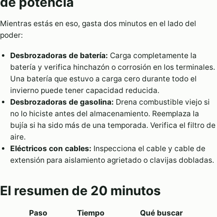
de potencia
Mientras estás en eso, gasta dos minutos en el lado del
poder:
Desbrozadoras de batería:
Carga completamente la
batería y verifica hinchazón o corrosión en los terminales.
Una batería que estuvo a carga cero durante todo el
invierno puede tener capacidad reducida.
Desbrozadoras de gasolina:
Drena combustible viejo si
no lo hiciste antes del almacenamiento. Reemplaza la
bujía si ha sido más de una temporada. Verifica el filtro de
aire.
Eléctricos con cables:
Inspecciona el cable y cable de
extensión para aislamiento agrietado o clavijas dobladas.
El resumen de 20 minutos
Paso
Tiempo
Qué buscar