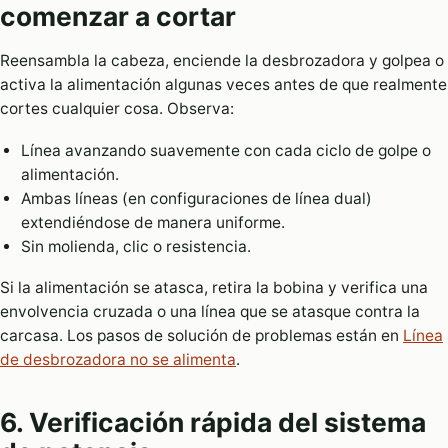
comenzar a cortar
Reensambla la cabeza, enciende la desbrozadora y golpea o
activa la alimentación algunas veces antes de que realmente
cortes cualquier cosa. Observa:
Línea avanzando suavemente con cada ciclo de golpe o
alimentación.
Ambas líneas (en configuraciones de línea dual)
extendiéndose de manera uniforme.
Sin molienda, clic o resistencia.
Si la alimentación se atasca, retira la bobina y verifica una
envolvencia cruzada o una línea que se atasque contra la
carcasa. Los pasos de solución de problemas están en
Línea
de desbrozadora no se alimenta
.
6. Verificación rápida del sistema