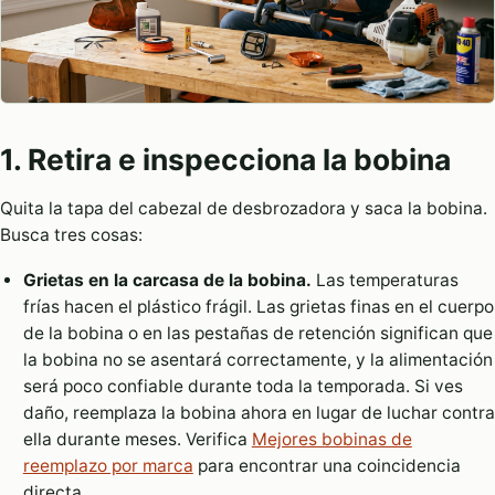
1. Retira e inspecciona la bobina
Quita la tapa del cabezal de desbrozadora y saca la bobina.
Busca tres cosas:
Grietas en la carcasa de la bobina.
Las temperaturas
frías hacen el plástico frágil. Las grietas finas en el cuerpo
de la bobina o en las pestañas de retención significan que
la bobina no se asentará correctamente, y la alimentación
será poco confiable durante toda la temporada. Si ves
daño, reemplaza la bobina ahora en lugar de luchar contra
ella durante meses. Verifica
Mejores bobinas de
reemplazo por marca
para encontrar una coincidencia
directa.