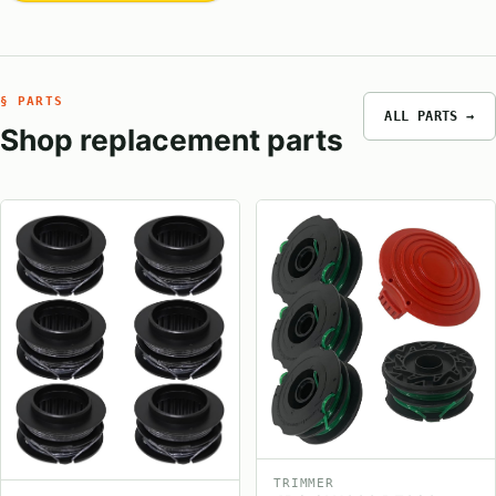
§ PARTS
ALL PARTS →
Shop replacement parts
TRIMMER