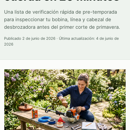
Una lista de verificación rápida de pre-temporada
para inspeccionar tu bobina, línea y cabezal de
desbrozadora antes del primer corte de primavera.
Publicado
2 de junio de 2026
· Última actualización:
4 de junio de
2026